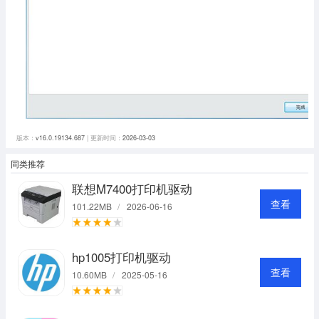
版本：
v16.0.19134.687
| 更新时间：
2026-03-03
同类推荐
联想M7400打印机驱动
查看
101.22MB
/
2026-06-16
hp1005打印机驱动
查看
10.60MB
/
2025-05-16