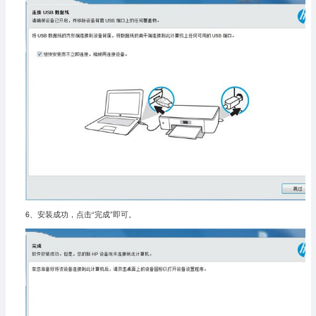
6、安装成功，点击“完成”即可。