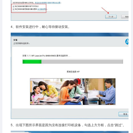
4、软件安装进行中，耐心等待驱动安装。
5、出现下图所示界面是因为没有连接打印机设备，勾选上方方框，点击“跳过”。