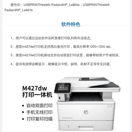
硬件ID：USBPRINTHewlett-PackardHP_La864a；USBPRINTHewlett-
PackardHP_La461b
软件特色
1、用户可以通过这款软件实时查看打印队列和作业状态。
2、惠普m427dw打印机支持黑白激光打印，最高分辨率1200×1200 dpi。
3、惠普m427dw打印机驱动支持自动双面打印设置，能够帮助用户节省纸张。
4、提供有故障诊断提示，能够提示卡纸、缺纸、耗材不足等常见问题。