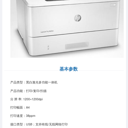
基本参数
产品类型：黑白激光多功能一体机
产品功能：打印/复印/扫描
分 辨 率: 1200×1200dpi
打印幅面：A4
打印速度：38ppm
接口类型：USB；支持有线/无线网络打印