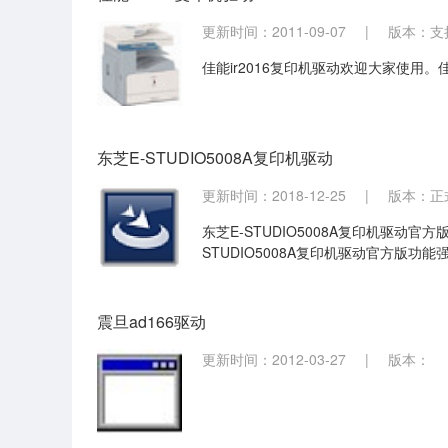
更新时间：2011-09-07
|
版本：支持
佳能ir2016复印机驱动欢迎大家使用。佳能
东芝E-STUDIO5008A复印机驱动
更新时间：2018-12-25
|
版本：正式
东芝E-STUDIO5008A复印机驱动官
STUDIO5008A复印机驱动官方版功能
震旦ad166驱动
更新时间：2012-03-27
|
版本：