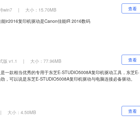
查看
win7
|
大小：15.70MB
ir2016复印机驱动是Canon佳能iR 2016数码
查看
版 v1.1
|
大小：77.96MB
方版是一款相当优秀的专用于东芝E-STUDIO5008A复印机驱动工具，东芝E-
强劲，可以说是东芝E-STUDIO5008A复印机驱动与电脑连接必备驱动。
查看
|
大小：4.50MB