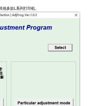
以及其他多款L系列打印机。