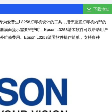
下载地址
专为爱普生L3258打印机设计的工具，用于重置打印机内部的
满而提示需要维护时，Epson L3258清零软件可以帮助用户
维修费用。Epson L3258清零软件操作简单，支持多种