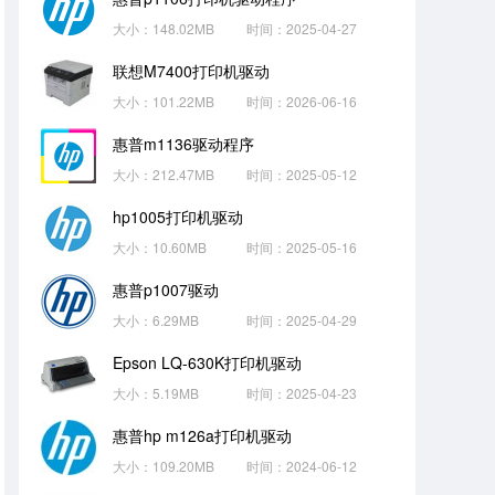
大小：148.02MB
时间：2025-04-27
联想M7400打印机驱动
大小：101.22MB
时间：2026-06-16
惠普m1136驱动程序
大小：212.47MB
时间：2025-05-12
hp1005打印机驱动
大小：10.60MB
时间：2025-05-16
惠普p1007驱动
大小：6.29MB
时间：2025-04-29
Epson LQ-630K打印机驱动
大小：5.19MB
时间：2025-04-23
惠普hp m126a打印机驱动
大小：109.20MB
时间：2024-06-12