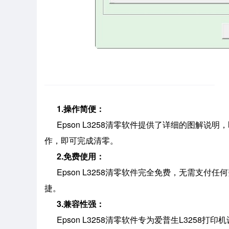
1.操作简便：
Epson L3258清零软件提供了详细的图解说
作，即可完成清零。
2.免费使用：
Epson L3258清零软件完全免费，无需支付
捷。
3.兼容性强：
Epson L3258清零软件专为爱普生L3258