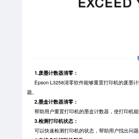
1.废墨计数器清零：
Epson L3258清零软件能够重置打印机的废
题。
2.墨盒计数器清零：
帮助用户重置打印机的墨盒计数器，使打印机能
3.检测打印机状态：
可以快速检测打印机的状态，帮助用户找出问题