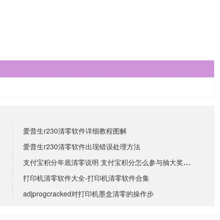
爱普生r230清零软件详细教程图解
爱普生r230清零软件出现错误处理方法
支付宝积分年底清零说明 支付宝积分怎么参与抽大奖活动
打印机清零软件大全-打印机清零软件合集
adjprogcracked对打印机墨盒清零的操作步