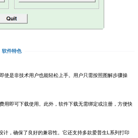
软件特色
明，即使是非技术用户也能轻松上手。用户只需按照图解步骤操
任何费用即可下载使用。此外，软件下载无需绑定或注册，方便快
打印机设计，确保了良好的兼容性。它还支持多款爱普生L系列打印