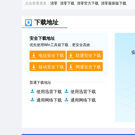
点击查看更多：
清零
清零下载
清零官方下载
清零最新版下载
下载地址
安全下载地址
优先使用Win工具箱下载，更安全高效
电信安全下载
联通安全下载
移动安全下载
网通安全下载
普通下载地址
使用迅雷下载
使用迅雷下载
通用网络下载
通用网络下载