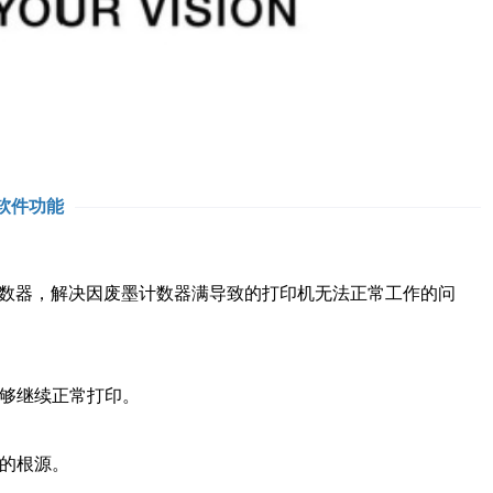
软件功能
墨计数器，解决因废墨计数器满导致的打印机无法正常工作的问
够继续正常打印。
的根源。