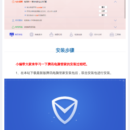
安装步骤
小编带大家来学习一下腾讯电脑管家的安装过程吧。
1、在本站下载最新版腾讯电脑管家安装包后，双击安装包进行安装。