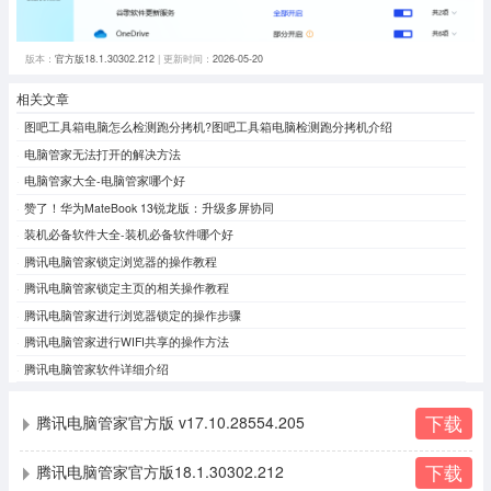
版本：
官方版18.1.30302.212
| 更新时间：
2026-05-20
相关文章
图吧工具箱电脑怎么检测跑分拷机?图吧工具箱电脑检测跑分拷机介绍
电脑管家无法打开的解决方法
电脑管家大全-电脑管家哪个好
赞了！华为MateBook 13锐龙版：升级多屏协同
装机必备软件大全-装机必备软件哪个好
腾讯电脑管家锁定浏览器的操作教程
腾讯电脑管家锁定主页的相关操作教程
腾讯电脑管家进行浏览器锁定的操作步骤
腾讯电脑管家进行WIFI共享的操作方法
腾讯电脑管家软件详细介绍
下载
腾讯电脑管家官方版 v17.10.28554.205
下载
腾讯电脑管家官方版18.1.30302.212