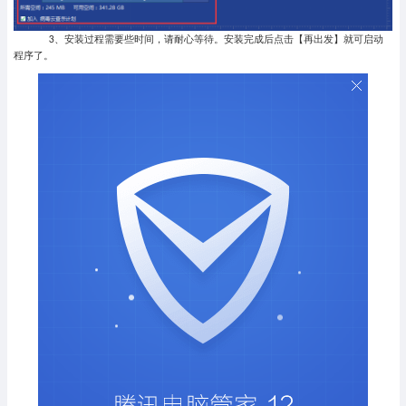
3、安装过程需要些时间，请耐心等待。安装完成后点击【再出发】就可启动
程序了。