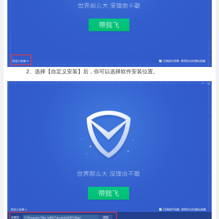
2、选择【自定义安装】后，你可以选择软件安装位置。