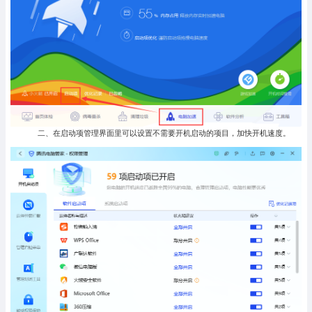
二、在启动项管理界面里可以设置不需要开机启动的项目，加快开机速度。