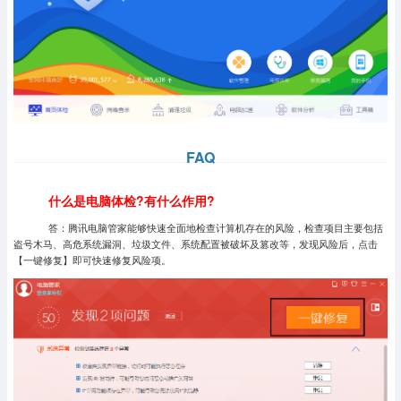
FAQ
什么是电脑体检?有什么作用?
答：腾讯电脑管家能够快速全面地检查计算机存在的风险，检查项目主要包括
盗号木马、高危系统漏洞、垃圾文件、系统配置被破坏及篡改等，发现风险后，点击
【一键修复】即可快速修复风险项。