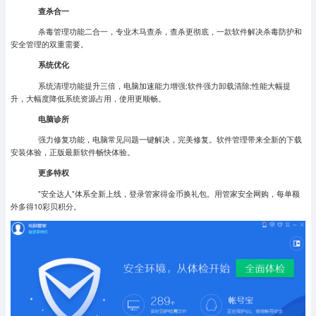
查杀合一
杀毒管理功能二合一，专业木马查杀，查杀更彻底，一款软件解决杀毒防护和
安全管理的双重需要。
系统优化
系统清理功能提升三倍，电脑加速能力增强;软件强力卸载清除;性能大幅提
升，大幅度降低系统资源占用，使用更顺畅。
电脑诊所
强力修复功能，电脑常见问题一键解决，完美修复。软件管理带来全新的下载
安装体验，正版最新软件畅快体验。
更多特权
"安全达人"体系全新上线，登录管家得金币换礼包。用管家安全网购，每单额
外多得10彩贝积分。