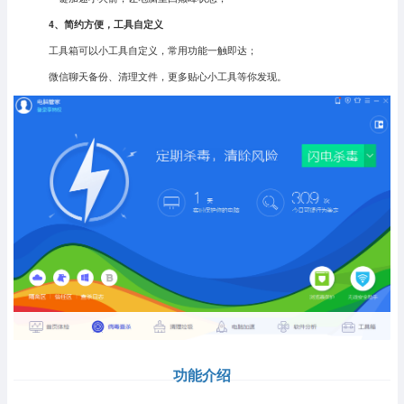
4、简约方便，工具自定义
工具箱可以小工具自定义，常用功能一触即达；
微信聊天备份、清理文件，更多贴心小工具等你发现。
功能介绍