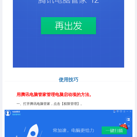
使用技巧
用腾讯电脑管家管理电脑启动项的方法。
一、打开腾讯电脑管家，点击【权限管理】。