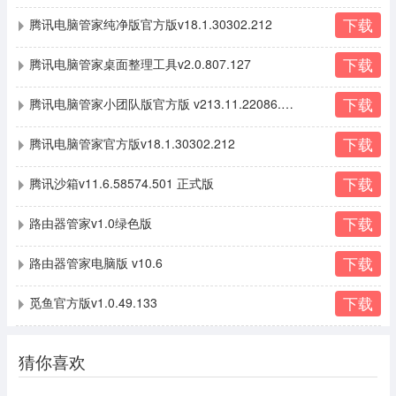
下载
腾讯电脑管家纯净版官方版v18.1.30302.212
下载
腾讯电脑管家桌面整理工具v2.0.807.127
下载
腾讯电脑管家小团队版官方版 v213.11.22086.301
下载
腾讯电脑管家官方版v18.1.30302.212
下载
腾讯沙箱v11.6.58574.501 正式版
下载
路由器管家v1.0绿色版
下载
路由器管家电脑版 v10.6
下载
觅鱼官方版v1.0.49.133
猜你喜欢