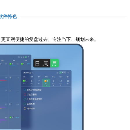
软件特色
图，更直观便捷的复盘过去、专注当下、规划未来。