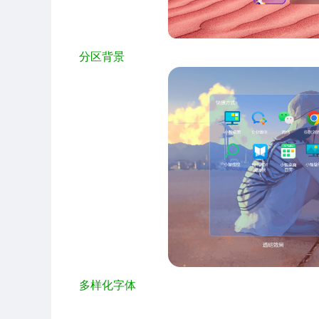
分区背景
多样化字体