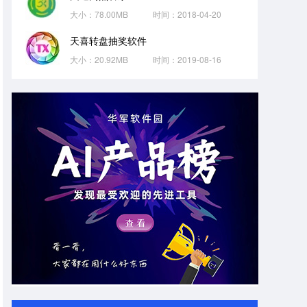
大小：78.00MB
时间：2018-04-20
天喜转盘抽奖软件
大小：20.92MB
时间：2019-08-16