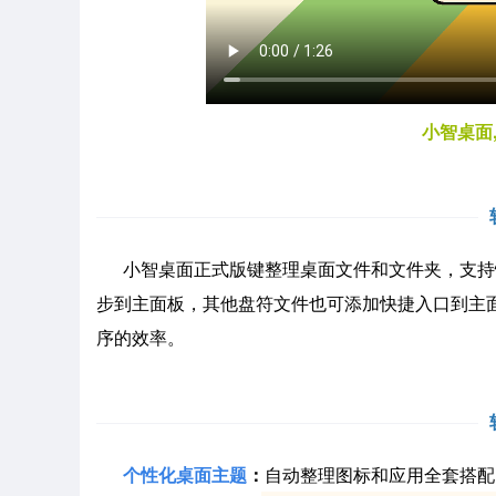
小智桌面
小智桌面正式版键整理桌面文件和文件夹，支持快
步到主面板，其他盘符文件也可添加快捷入口到主
序的效率。
个性化桌面主题
：
自动整理图标和应用全套搭配