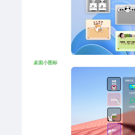
桌面小图标