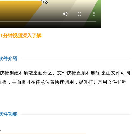
,
1分钟视频深入了解!
软件介绍
捷创建和解散桌面分区、文件快捷置顶和删除;桌面文件可同
面板，主面板可在任意位置快速调用，提升打开常用文件和程
软件功能
。