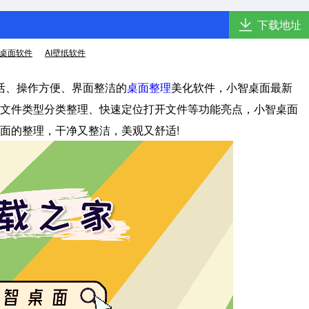
下载地址
桌面软件
AI壁纸软件
活、操作方便、界面整洁的
桌面整理
美化软件，小智桌面最新
文件类型分类整理、快速定位打开文件等功能亮点，小智桌面
面的整理，干净又整洁，美观又舒适!