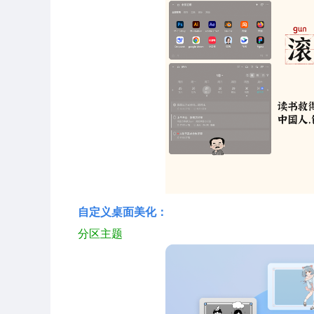
自定义桌面美化：
分区主题