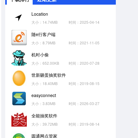
Location
大小：14.74MB
时间：2025-04-14
随e行客户端
大小：8.79MB
时间：2021-11-05
机时小偷
大小：652.00KB
时间：2020-07-28
世新砸蛋抽奖软件
大小：18.40MB
时间：2019-08-15
easyconnect
大小：3.83MB
时间：2026-03-27
全能抽奖软件
大小：39.72MB
时间：2019-08-14
圆通网点管家