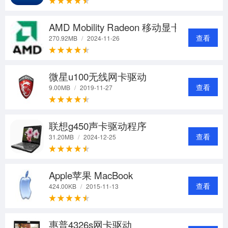
AMD Mobility Radeon 移动显卡催化剂
查看
270.92MB
/
2024-11-26
微星u100无线网卡驱动
查看
9.00MB
/
2019-11-27
联想g450声卡驱动程序
查看
31.20MB
/
2024-12-25
Apple苹果 MacBook
查看
424.00KB
/
2015-11-13
惠普4326s网卡驱动