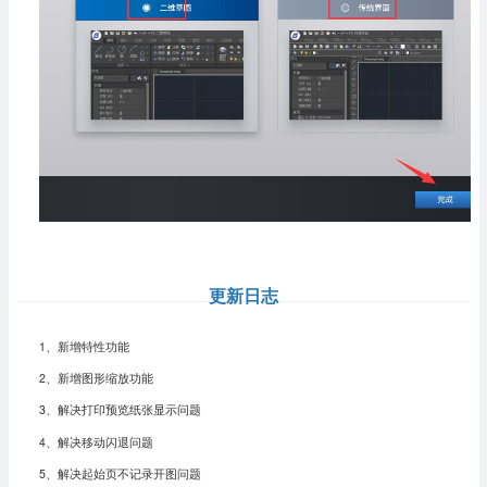
更新日志
1、新增特性功能
2、新增图形缩放功能
3、解决打印预览纸张显示问题
4、解决移动闪退问题
5、解决起始页不记录开图问题