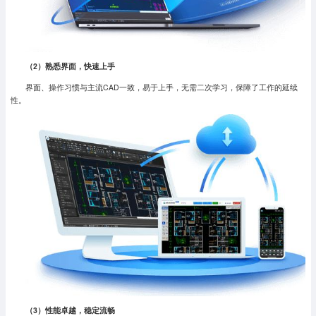
（2
）熟悉界面，快速上手
界面、操作习惯与主流CAD一致，易于上手，无需二次学习，保障了工作的延续
性。
（3
）性能卓越，稳定流畅