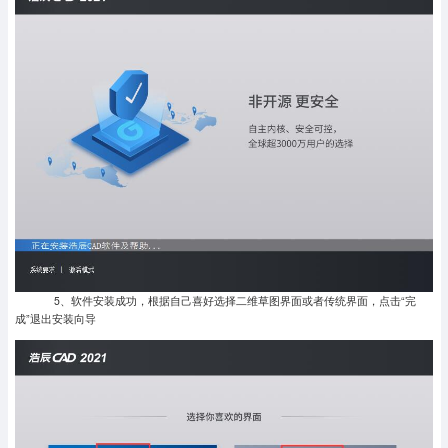
5、软件安装成功，根据自己喜好选择二维草图界面或者传统界面，点击“完
成”退出安装向导