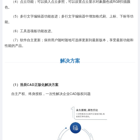
（4）点云功能；可以插入点云参照，可以设置点云显示对象颜色或RGB扫描颜
色。
（5）多行文字编辑器功能改进；多行文字编辑器中增加格式刷、上标、下标等功
能。
（6）工具选项板功能改进。
（7）软件自主更新；保持用户随时随地可选择更新到最新版本，享受最新功能和
性能的产品。
解决方案
（1）浩辰CAD正版化解决方案
自主产权、终身授权，一次性解决企业CAD版权问题