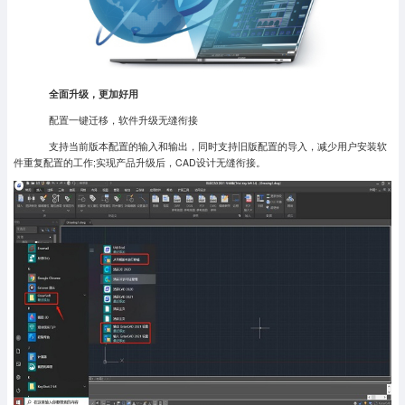
全面升级，更加好用
配置一键迁移，软件升级无缝衔接
支持当前版本配置的输入和输出，同时支持旧版配置的导入，减少用户安装软
件重复配置的工作;实现产品升级后，CAD设计无缝衔接。