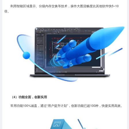
利用智能区域显示、分级内存交换等技术，操作大图流畅度比其他软件快5~10
倍。
（4
）功能全面，创新实用
常用功能100%涵盖，通过“用户提升计划”，创新功能已超100种，快捷实用高效。