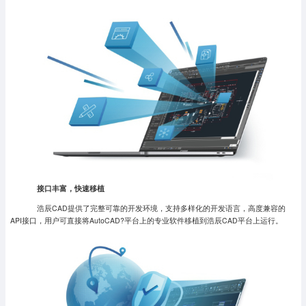
接口丰富，快速移植
浩辰CAD提供了完整可靠的开发环境，支持多样化的开发语言，高度兼容的
API接口，用户可直接将AutoCAD?平台上的专业软件移植到浩辰CAD平台上运行。