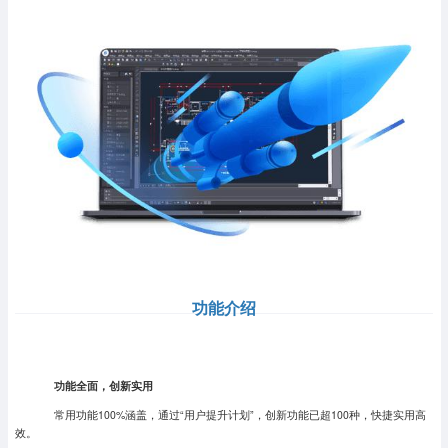
功能介绍
功能全面，创新实用
常用功能100%涵盖，通过“用户提升计划”，创新功能已超100种，快捷实用高
效。