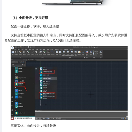
（6）全面升级，更加好用
配置一键迁移，软件升级无缝衔接
支持当前版本配置的输入和输出，同时支持旧版配置的导入，减少用户安装软件重
复配置的工作；实现产品升级后，CAD设计无缝衔接。
三维实体、曲面设计，持续升级