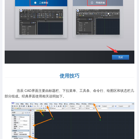
使用技巧
浩辰 CAD界面主要由标题栏、下拉菜单、工具条、命令行、绘图区和状态栏几
部分组成。经典界面使用相关说明如下。