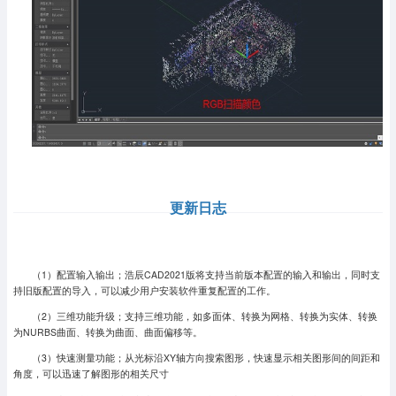
更新日志
（1）配置输入输出；浩辰CAD2021版将支持当前版本配置的输入和输出，同时支
持旧版配置的导入，可以减少用户安装软件重复配置的工作。
（2）三维功能升级；支持三维功能，如多面体、转换为网格、转换为实体、转换
为NURBS曲面、转换为曲面、曲面偏移等。
（3）快速测量功能；从光标沿XY轴方向搜索图形，快速显示相关图形间的间距和
角度，可以迅速了解图形的相关尺寸