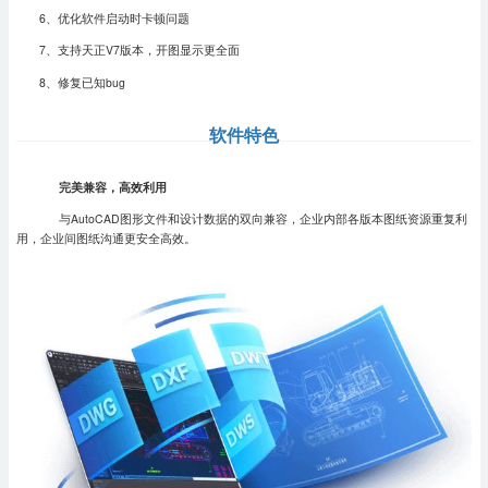
6、优化软件启动时卡顿问题
7、支持天正V7版本，开图显示更全面
8、修复已知bug
软件特色
完美兼容，高效利用
与AutoCAD图形文件和设计数据的双向兼容，企业内部各版本图纸资源重复利
用，企业间图纸沟通更安全高效。