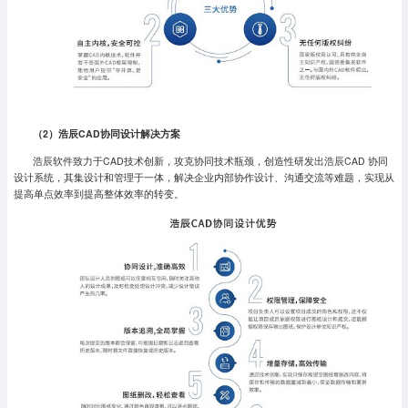
（2）浩辰CAD协同设计解决方案
浩辰软件致力于CAD技术创新，攻克协同技术瓶颈，创造性研发出浩辰CAD 协同
设计系统，其集设计和管理于一体，解决企业内部协作设计、沟通交流等难题，实现从
提高单点效率到提高整体效率的转变。