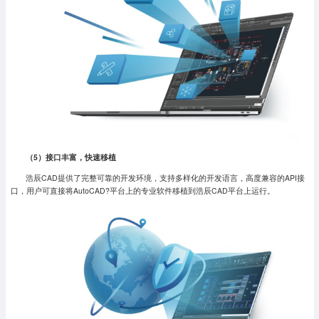
（5
）接口丰富，快速移植
浩辰CAD提供了完整可靠的开发环境，支持多样化的开发语言，高度兼容的API接
口，用户可直接将AutoCAD?平台上的专业软件移植到浩辰CAD平台上运行。