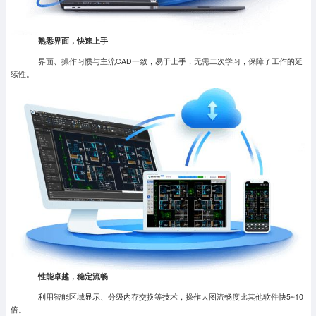
熟悉界面，快速上手
界面、操作习惯与主流CAD一致，易于上手，无需二次学习，保障了工作的延
续性。
性能卓越，稳定流畅
利用智能区域显示、分级内存交换等技术，操作大图流畅度比其他软件快5~10
倍。