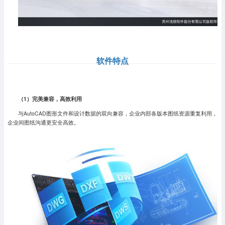
软件特点
（1）完美兼容，高效利用
与AutoCAD图形文件和设计数据的双向兼容，企业内部各版本图纸资源重复利用，
企业间图纸沟通更安全高效。