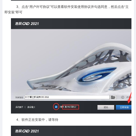
3、点击“用户许可协议”可以查看软件安装使用协议并勾选同意，然后点击“立
即安装”即可
4、软件正在安装中，请等待