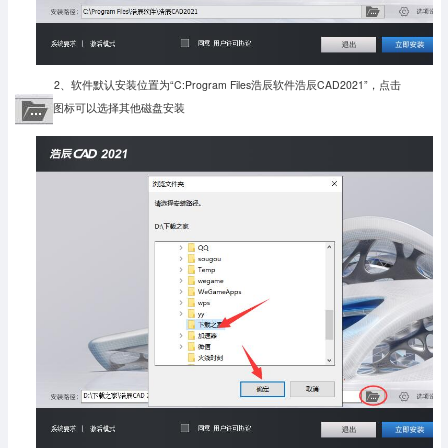
2、软件默认安装位置为“C:Program Files浩辰软件浩辰CAD2021”，点击
图标可以选择其他磁盘安装