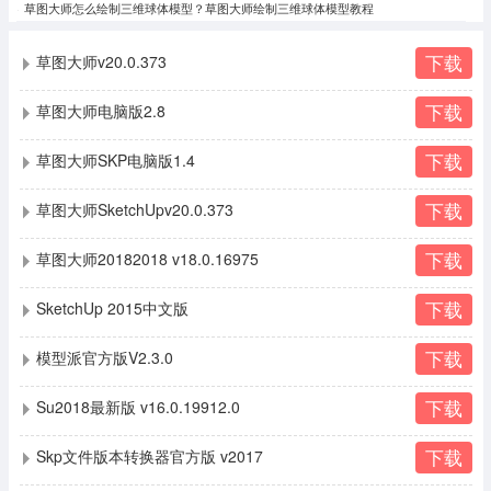
草图大师怎么绘制三维球体模型？草图大师绘制三维球体模型教程
下载
草图大师v20.0.373
下载
草图大师电脑版2.8
下载
草图大师SKP电脑版1.4
下载
草图大师SketchUpv20.0.373
下载
草图大师20182018 v18.0.16975
下载
SketchUp 2015中文版
下载
模型派官方版V2.3.0
下载
Su2018最新版 v16.0.19912.0
下载
Skp文件版本转换器官方版 v2017