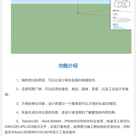
功能介绍
1、独特简洁的界面，可以让设计师在短期内掌握软件。
2、适用范围广阔，可以应用在建筑，规划，园林，景观，以及工业设计等领
域。
3、方便的推拉功能，设计师通过一个图形就可以方便的生成3D模型。
4、快速生成任何位置的剖面，使设计者清楚的了解建筑的内部结构。
5、与AutoCAD，Revit,3DMAX，PIRANESI等软件结合使用，快速导入和导出
DWG,DXF,JPG,3DS格式文件，实现方案构思，效果图与施工图绘制的完美结合，同时
提供与AutoCAD和ARCHICAD等设计工具的插件。