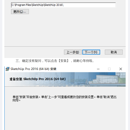
三、确定没有疑问，可以点击【安装】，就耐心等待啦。