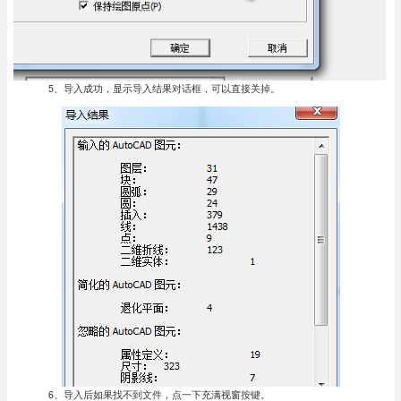
5、导入成功，显示导入结果对话框，可以直接关掉。
6、导入后如果找不到文件，点一下充满视窗按键。