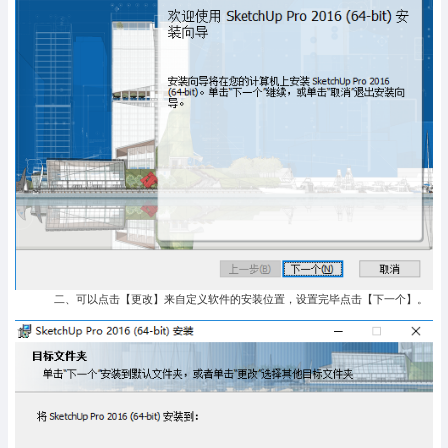
二、可以点击【更改】来自定义软件的安装位置，设置完毕点击【下一个】。