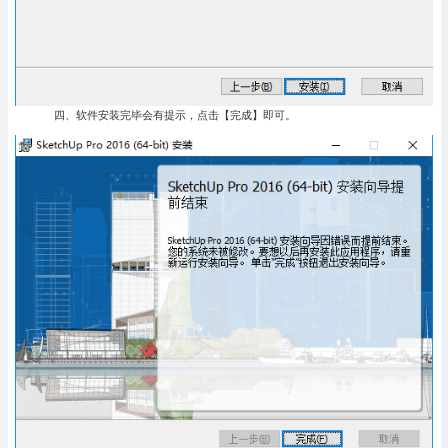
四、软件安装完毕会有提示，点击【完成】即可。