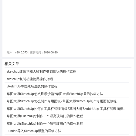
版本：
v20.0.373
| 更新时间：
2026-06-30
相关文章
sketchup建筑草图大师制作椭圆形状的操作教程
sketchup复制功能使用操作介绍
SketchUp中隐藏后边线的操作教程
草图大师SketchUp怎么显示沙箱?草图大师SketchUp显示沙箱方法
草图大师SketchUp怎么制作专用面板?草图大师SketchUp制作专用面板教程
草图大师SketchUp如何在工具栏管理面板?草图大师SketchUp在工具栏管理面板的方法
草图大师(SketchUp)制作一个漂亮玻璃门的操作教程
草图大师(SketchUp)制作一个漂亮玻璃门的操作教程
Lumion导入SketchUp模型的详细方法