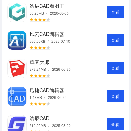
浩辰CAD看图王
查看
60.20MB
/
2026-08-06
风云CAD编辑器
查看
997.00KB
/
2026-07-10
草图大师
查看
273.24MB
/
2026-06-30
迅捷CAD编辑器
查看
1.43MB
/
2026-06-25
浩辰CAD
查看
212.05MB
/
2025-08-20