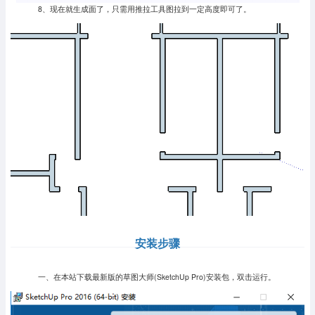
8、现在就生成面了，只需用推拉工具图拉到一定高度即可了。
安装步骤
一、在本站下载最新版的草图大师(SketchUp Pro)安装包，双击运行。