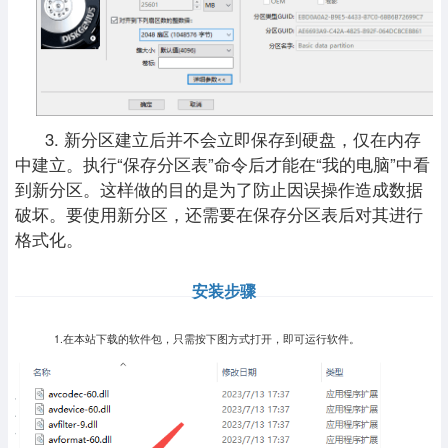
3. 新分区建立后并不会立即保存到硬盘，仅在内存
中建立。执行“保存分区表”命令后才能在“我的电脑”中看
到新分区。这样做的目的是为了防止因误操作造成数据
破坏。要使用新分区，还需要在保存分区表后对其进行
格式化。
安装步骤
1.在本站下载的软件包，只需按下图方式打开，即可运行软件。