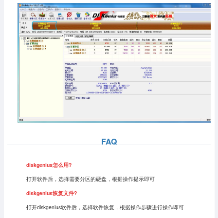
FAQ
diskgenius怎么用?
打开软件后，选择需要分区的硬盘，根据操作提示即可
diskgenius恢复文件?
打开diskgenius软件后，选择软件恢复，根据操作步骤进行操作即可