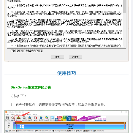
使用技巧
DiskGenius恢复文件的步骤
方法如下：
1、首先打开软件，选择需要恢复数据的盘符，然后点击恢复文件。