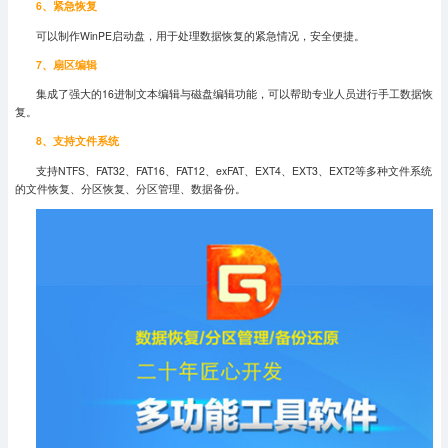
6、紧急恢复
可以制作WinPE启动盘，用于处理数据恢复的紧急情况，安全便捷。
7、扇区编辑
集成了强大的16进制文本编辑与磁盘编辑功能，可以帮助专业人员进行手工数据恢
复。
8、支持文件系统
支持NTFS、FAT32、FAT16、FAT12、exFAT、EXT4、EXT3、EXT2等多种文件系统
的文件恢复、分区恢复、分区管理、数据备份。