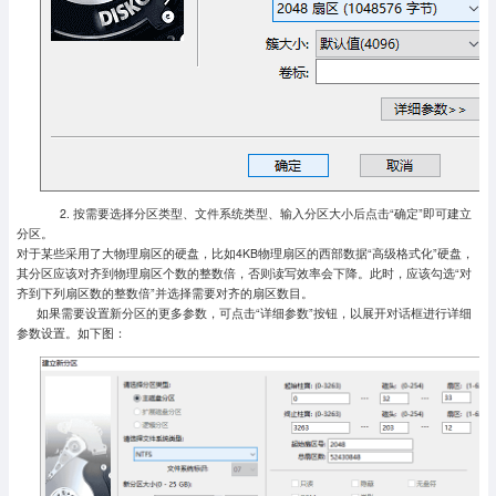
2. 按需要选择分区类型、文件系统类型、输入分区大小后点击“确定”即可建立
分区。
对于某些采用了大物理扇区的硬盘，比如4KB物理扇区的西部数据“高级格式化”硬盘，
其分区应该对齐到物理扇区个数的整数倍，否则读写效率会下降。此时，应该勾选“对
齐到下列扇区数的整数倍”并选择需要对齐的扇区数目。
如果需要设置新分区的更多参数，可点击“详细参数”按钮，以展开对话框进行详细
参数设置。如下图：