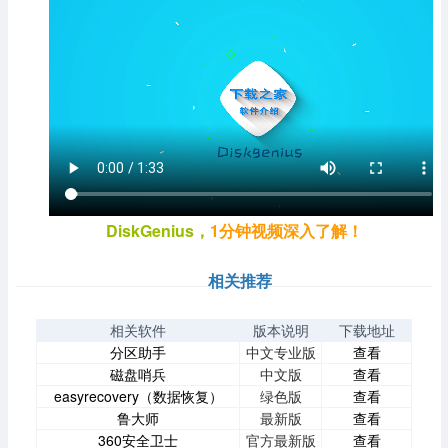
DiskGenius，
1分钟视频深入了解！
相关推荐
相关软件
版本说明
下载地址
分区助手
中文专业版
查看
磁盘哨兵
中文版
查看
easyrecovery（数据恢复）
绿色版
查看
鲁大师
最新版
查看
360安全卫士
官方最新版
查看