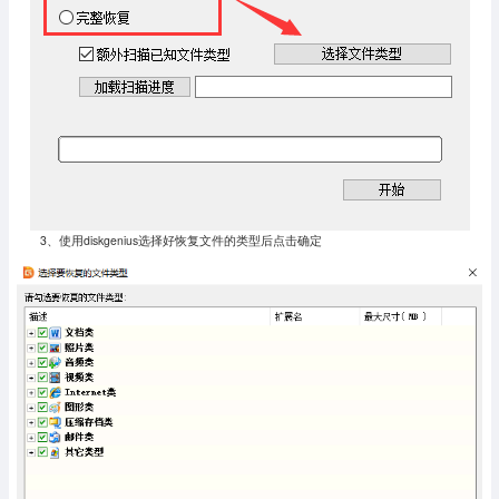
3、使用diskgenius选择好恢复文件的类型后点击确定