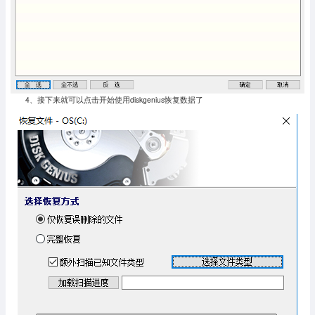
4、接下来就可以点击开始使用diskgenius恢复数据了