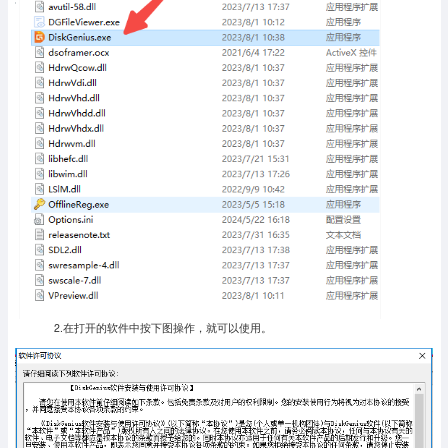
2.在打开的软件中按下图操作，就可以使用。