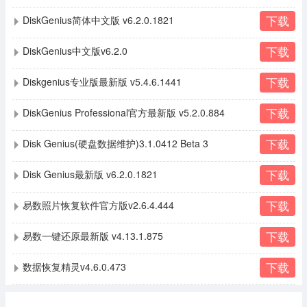
下载
DiskGenius简体中文版 v6.2.0.1821
下载
DiskGenius中文版v6.2.0
下载
Diskgenius专业版最新版 v5.4.6.1441
下载
DiskGenius Professional官方最新版 v5.2.0.884
下载
Disk Genius(硬盘数据维护)3.1.0412 Beta 3
下载
Disk Genius最新版 v6.2.0.1821
下载
易数照片恢复软件官方版v2.6.4.444
下载
易数一键还原最新版 v4.13.1.875
下载
数据恢复精灵v4.6.0.473