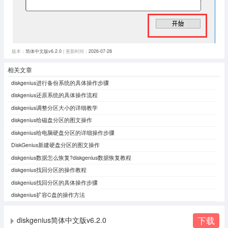
版本：
简体中文版v6.2.0
| 更新时间：
2026-07-28
相关文章
diskgenius进行备份系统的具体操作步骤
diskgenius还原系统的具体操作流程
diskgenius调整分区大小的详细教学
diskgenius给磁盘分区的图文操作
diskgenius给电脑硬盘分区的详细操作步骤
DiskGenius新建硬盘分区的图文操作
diskgenius数据怎么恢复?diskgenius数据恢复教程
diskgenius找回分区的操作教程
diskgenius找回分区的具体操作步骤
diskgenius扩容C盘的操作方法
下载
diskgenius简体中文版v6.2.0