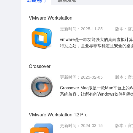
VMware Workstation
更新时间：2025-11-25
|
版本：官方版
vmware是一款功能强大的桌面虚拟
特别之处，是业界非常稳定且安全的桌面
系统，进行开发、测试、部署新的应用
Crossover
更新时间：2025-02-05
|
版本：官方
Crossover Mac版是一款Mac平台上的
系统兼容，让所有的Windows软件和游
VMware Workstation 12 Pro
更新时间：2024-03-15
|
版本：官方