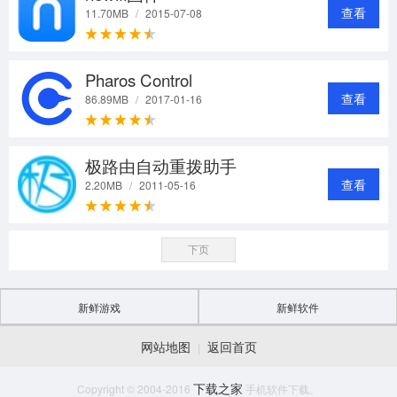
查看
11.70MB
/
2015-07-08
Pharos Control
查看
86.89MB
/
2017-01-16
极路由自动重拨助手
查看
2.20MB
/
2011-05-16
下页
新鲜游戏
新鲜软件
网站地图
返回首页
|
下载之家
Copyright © 2004-2016
手机软件下载。