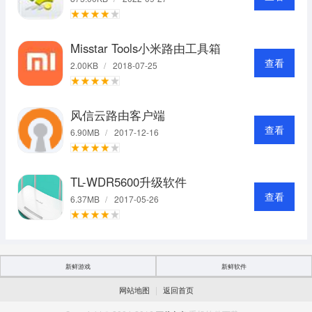
Misstar Tools小米路由工具箱
查看
2.00KB
/
2018-07-25
风信云路由客户端
查看
6.90MB
/
2017-12-16
TL-WDR5600升级软件
查看
6.37MB
/
2017-05-26
新鲜游戏
新鲜软件
|
网站地图
返回首页