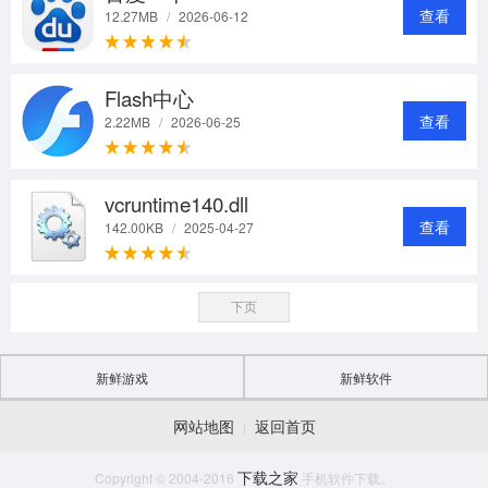
查看
12.27MB
/
2026-06-12
Flash中心
查看
2.22MB
/
2026-06-25
vcruntime140.dll
查看
142.00KB
/
2025-04-27
下页
新鲜游戏
新鲜软件
网站地图
返回首页
|
下载之家
Copyright © 2004-2016
手机软件下载。