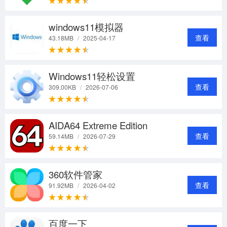
windows11模拟器
查看
43.18MB
/
2025-04-17
Windows11轻松设置
查看
309.00KB
/
2026-07-06
AIDA64 Extreme Edition
查看
59.14MB
/
2026-07-29
360软件管家
查看
91.92MB
/
2026-04-02
百度一下