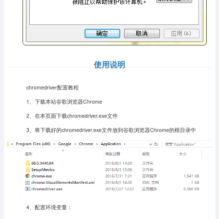
使用说明
chromedriver配置教程
1、下载本站谷歌浏览器Chrome
2、在本页面下载chromedriver.exe文件
3、将下载好的chromedriver.exe文件放到谷歌浏览器Chrome的根目录中
4、配置环境变量：