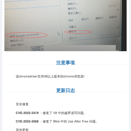
注意事项
该chromedriver支持38以上版本的chrome浏览器!
更新日志
安全修复
CVE-2025-5419
：修复了 V8 中的越界读写问题。
CVE-2025-5068
：修复了 Blink 中的 Use After Free 问题。
其他更新