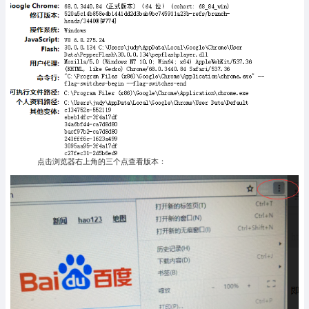
点击浏览器右上角的三个点查看版本：