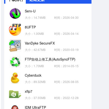
Serv-U
大小：14.74MB
时间：2026-04-30
8UFTP
大小：1.00MB
时间：2026-04-14
VanDyke SecureFX
大小：42.67MB
时间：2020-03-19
FTP自动上传工具(AutoSyncFTP)
大小：1.70MB
时间：2014-05-15
Cyberduck
大小：89.32MB
时间：2026-08-05
xftp7
大小：37.55MB
时间：2022-12-28
IDM UltraFTP