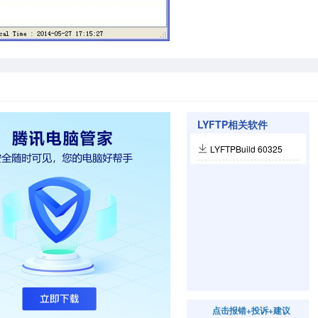
LYFTP相关软件
LYFTPBuild 60325
点击报错+投诉+建议