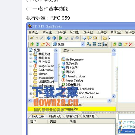
(二十)各种基本功能
执行标准：RFC 959