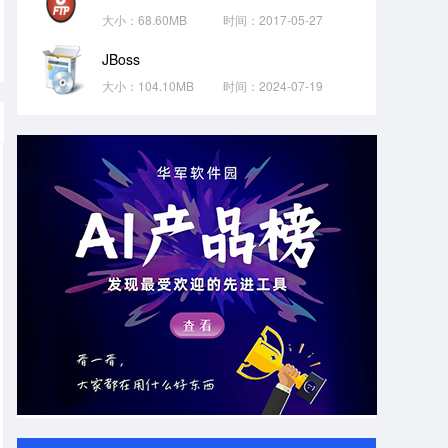
大小：68.60MB
时间：2017-05-27
JBoss
大小：104.10MB
时间：2024-07-19