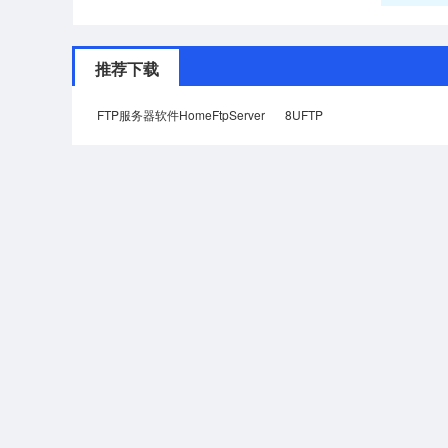
推荐下载
FTP服务器软件HomeFtpServer
8UFTP