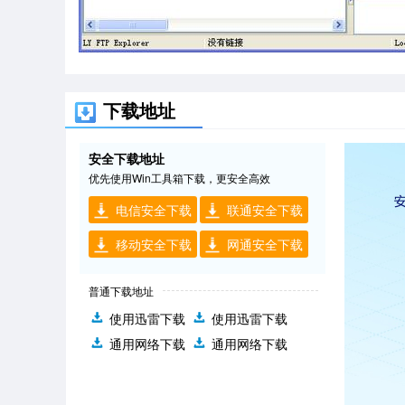
下载地址
安全下载地址
优先使用Win工具箱下载，更安全高效
电信安全下载
联通安全下载
移动安全下载
网通安全下载
普通下载地址
使用迅雷下载
使用迅雷下载
通用网络下载
通用网络下载