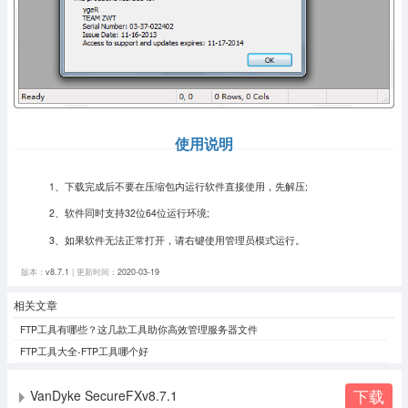
使用说明
1、下载完成后不要在压缩包内运行软件直接使用，先解压;
2、软件同时支持32位64位运行环境;
3、如果软件无法正常打开，请右键使用管理员模式运行。
版本：
v8.7.1
| 更新时间：
2020-03-19
相关文章
FTP工具有哪些？这几款工具助你高效管理服务器文件
FTP工具大全-FTP工具哪个好
下载
VanDyke SecureFXv8.7.1