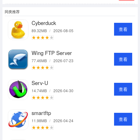
同类推荐
Cyberduck
查看
89.32MB
/
2026-08-05
Wing FTP Server
查看
77.46MB
/
2026-07-23
Serv-U
查看
14.74MB
/
2026-04-30
smartftp
查看
11.98MB
/
2026-04-24