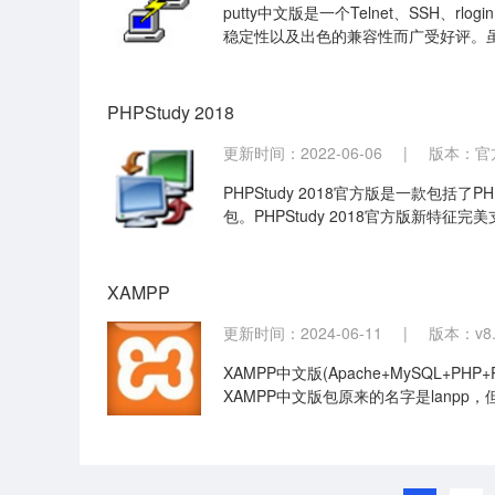
putty中文版是一个Telnet、SSH、
稳定性以及出色的兼容性而广受好评。虽
PHPStudy 2018
更新时间：2022-06-06
|
版本：官
PHPStudy 2018官方版是一款包
包。PHPStudy 2018官方版新特
常方便、好用的PHP调试环境。
XAMPP
更新时间：2024-06-11
|
版本：v8.
XAMPP中文版(Apache+MySQL
XAMPP中文版包原来的名字是lanp
Windows、Linux、Solaris、Mac