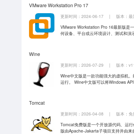
VMware Workstation Pro 17
更新时间：2024-06-17
|
版本：最
VMware Workstation Pro 16最
何设备、平台或云环境设计、测试和演示软件解决
案，可轻松构建和测试应用及操作系统
Wine
更新时间：2026-07-29
|
版本：v11
Wine中文版是一款功能强大的虚拟机。能够在多种 
运行。 Wine中文版可以将Windows
用，让你能够干净地集合Windows 应
Tomcat
更新时间：2026-04-08
|
版本：免费版
Tomcat免费版是一个开放源代码、运行se
版由Apache-Jakarta子项目支持并由来