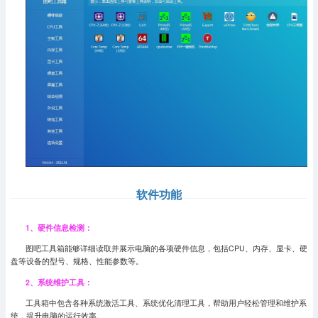
软件功能
1、硬件信息检测：
图吧工具箱能够详细读取并展示电脑的各项硬件信息，包括CPU、内存、显卡、硬
盘等设备的型号、规格、性能参数等。
2、系统维护工具：
工具箱中包含各种系统激活工具、系统优化清理工具，帮助用户轻松管理和维护系
统，提升电脑的运行效率。