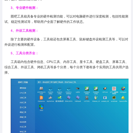
3、专业硬件检测：
图吧工具箱具备专业的硬件检测功能，可以对电脑硬件进行深度检测，包括性能测
试、稳定性测试等，帮助用户全面了解硬件的工作状态。
4、外设工具检测：
除了主要的硬件设备，工具箱还包含屏幕工具、鼠标键盘外设检测工具等，可以对
外设进行检测和配置。
5、工具分类齐全：
工具箱内包含硬件信息、CPU工具、内存工具、显卡工具、硬盘工具、屏幕工具、
综合工具、外设工具、拷机工具等多个分类，每个分类下都有多个实用的工具供用户选
择。