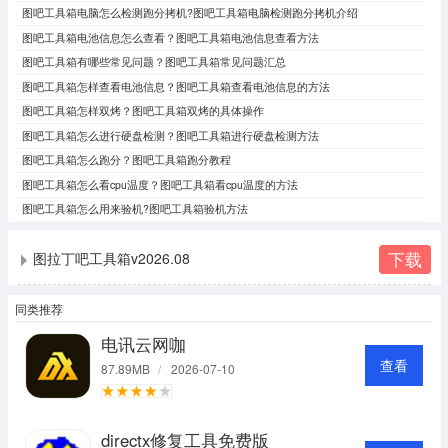
图吧工具箱电脑怎么检测跑分拷机?图吧工具箱电脑检测跑分拷机介绍
图吧工具箱电池信息怎么查看？图吧工具箱电池信息查看方法
图吧工具箱有哪些常见问题？图吧工具箱常见问题汇总
图吧工具箱怎样查看电池信息？图吧工具箱查看电池信息的方法
图吧工具箱怎样双烤？图吧工具箱双烤的具体操作
图吧工具箱怎么进行硬盘检测？图吧工具箱进行硬盘检测方法
图吧工具箱怎么跑分？图吧工具箱跑分教程
图吧工具箱怎么看cpu温度？图吧工具箱看cpu温度的方法
图吧工具箱怎么用来验机?图吧工具箱验机方法
下载
图拉丁吧工具箱v2026.08
同类推荐
电讯云网咖
查看
87.89MB
/
2026-07-10
directx修复工具免费版