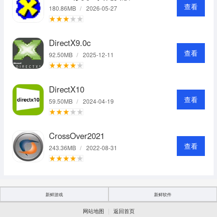
查看
180.86MB
/
2026-05-27
DirectX9.0c
查看
92.50MB
/
2025-12-11
DirectX10
查看
59.50MB
/
2024-04-19
CrossOver2021
查看
243.36MB
/
2022-08-31
新鲜游戏
新鲜软件
|
网站地图
返回首页