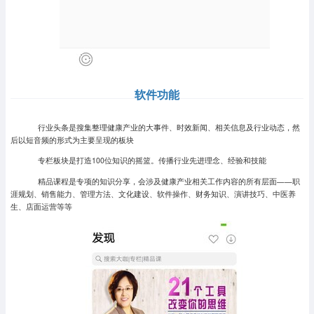
软件功能
行业头条是搜集整理健康产业的大事件、时效新闻、相关信息及行业动态，然
后以短音频的形式为主要呈现的板块
专栏板块是打造100位知识的摇篮。传播行业先进理念、经验和技能
精品课程是专项的知识分享，会涉及健康产业相关工作内容的所有层面——职
涯规划、销售能力、管理方法、文化建设、软件操作、财务知识、演讲技巧、中医养
生、店面运营等等