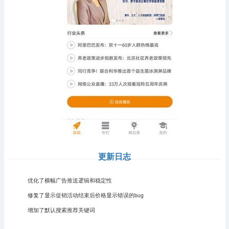
更新日志
优化了横幅广告推送逻辑和稳定性
修复了显示促销活动结束后价格显示错误的bug
增加了默认搜索推荐关键词