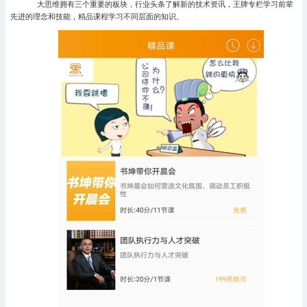
大思维拥有三个重要的板块，行业头条了解新的技术资讯，王牌专栏学习前辈
先进的理念和技能，精品课程学习不同层面的知识。