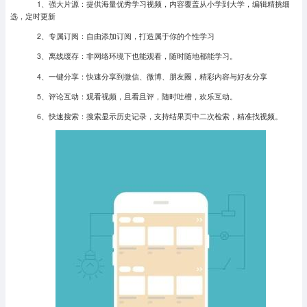
1、强大片源：提供海量优秀学习视频，内容覆盖从小学到大学，编辑精挑细
选，定时更新
2、专属订阅：自由添加订阅，打造属于你的个性学习
3、离线缓存：非网络环境下也能观看，随时随地都能学习。
4、一键分享：快速分享到微信、微博、朋友圈，精彩内容与好友分享
5、评论互动：观看视频，且看且评，随时吐槽，欢乐互动。
6、快速搜索：搜索显示历史记录，支持结果页中二次检索，精准找视频。