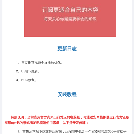
更新日志
1、首页推荐视频全屏播放优化。
2、UI细节更新。
3、BUG修复。
安装教程
特别说明：当前应用官方尚未出品对应的电脑版，可通过安卓模拟器运行官方正版
应用apk包的形式满足电脑端使用需求，以下是安装步骤：
1、首先从本站下载文件压缩包，压缩包中包含一个安卓模拟器360手游助手