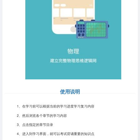
使用说明
1、在学习前可以根据当前的学习进度学习复习内容
2、然后浏览各个章节的学习内容
3、点击指定的章节目录
4、进入到学习界面，就可以考试背诵重要的知识点