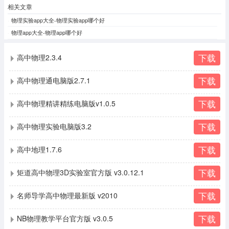
相关文章
物理实验app大全-物理实验app哪个好
物理app大全-物理app哪个好
下载
高中物理2.3.4
下载
高中物理通电脑版2.7.1
下载
高中物理精讲精练电脑版v1.0.5
下载
高中物理实验电脑版3.2
下载
高中地理1.7.6
下载
矩道高中物理3D实验室官方版 v3.0.12.1
下载
名师导学高中物理最新版 v2010
下载
NB物理教学平台官方版 v3.0.5