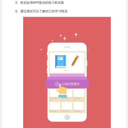
5、然后处理APP提供的练习和试卷
6、通过测试可以了解自己的学习情况