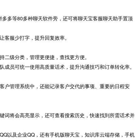
多多等80多种聊天软件旁，还可将聊天宝客服聊天助手置顶
让客服少打字，提升回复效率。
持二级分类，管理更便捷，查找更方便。
队成员可统一使用高质量话术，提升沟通技巧和订单转化率。
客户管理系统中，还能记录客户交代的事项、重要的日程安
键词将会高亮显示，还可查看搜索历史，快速找到所需话术并
QQ以及企业QQ，还有手机版聊天宝，知识库云端存储，手机