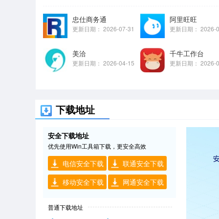
忠仕商务通
阿里旺旺
更新日期：
2026-07-31
更新日期：
2026-
美洽
千牛工作台
更新日期：
2026-04-15
更新日期：
2026-
下载地址
安全下载地址
优先使用Win工具箱下载，更安全高效
电信安全下载
联通安全下载
移动安全下载
网通安全下载
普通下载地址