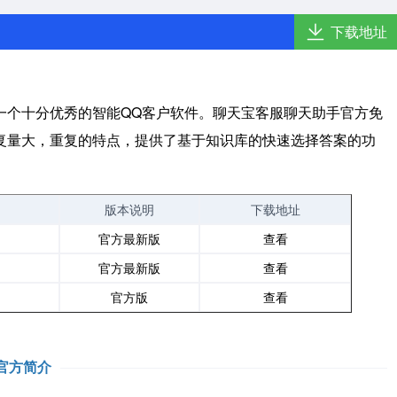
下载地址
一个十分优秀的智能QQ客户软件。聊天宝客服聊天助手官方免
复量大，重复的特点，提供了基于知识库的快速选择答案的功
版本说明
下载地址
官方最新版
查看
官方最新版
查看
官方版
查看
官方简介