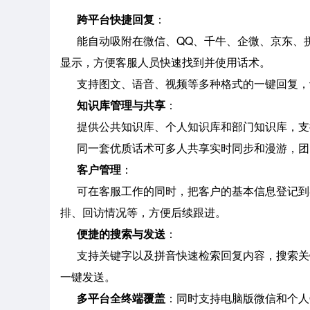
跨平台快捷回复
：
能自动吸附在微信、QQ、千牛、企微、京东、拼
显示，方便客服人员快速找到并使用话术。
支持图文、语音、视频等多种格式的一键回复，
知识库管理与共享
：
提供公共知识库、个人知识库和部门知识库，支
同一套优质话术可多人共享实时同步和漫游，团
客户管理
：
可在客服工作的同时，把客户的基本信息登记到
排、回访情况等，方便后续跟进。
便捷的搜索与发送
：
支持关键字以及拼音快速检索回复内容，搜索关
一键发送。
多平台全终端覆盖
：同时支持电脑版微信和个人