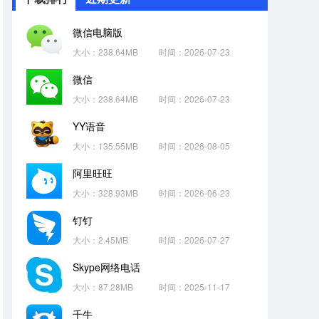
微信电脑版
大小：238.64MB
时间：2026-07-23
微信
大小：238.64MB
时间：2026-07-23
YY语音
大小：135.55MB
时间：2026-08-05
阿里旺旺
大小：328.93MB
时间：2026-06-23
钉钉
大小：2.45MB
时间：2026-07-27
Skype网络电话
大小：87.28MB
时间：2025-11-17
千牛