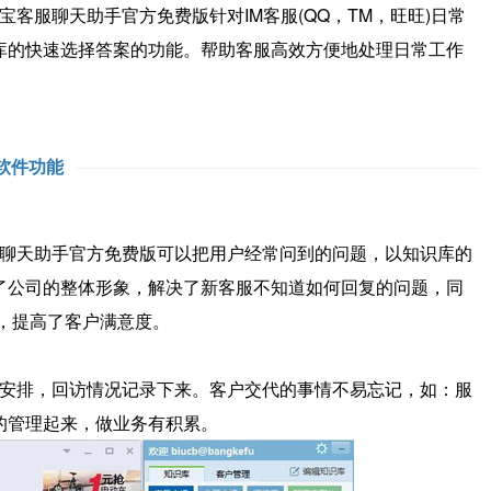
服聊天助手官方免费版针对IM客服(QQ，TM，旺旺)日常
库的快速选择答案的功能。帮助客服高效方便地处理日常工作
软件功能
聊天助手官方免费版可以把用户经常问到的问题，以知识库的
了公司的整体形象，解决了新客服不知道如何回复的问题，同
，提高了客户满意度。
安排，回访情况记录下来。客户交代的事情不易忘记，如：服
的管理起来，做业务有积累。