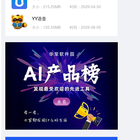
大小：215.20MB
时间：2026-04-30
YY语音
大小：135.55MB
时间：2026-08-05