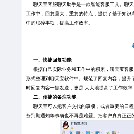
聊天宝客服聊天助手是一款智能客服工具。聊天宝客
工作中，回复量大，重复的特点，提供了基于知识
中的琐碎事项，提高工作效率。
一、快捷回复功能
根据自己实际业务和工作中的积累，聊天宝客服
形式整理到聊天宝软件中。规范了回复内容，提升
时回复内容一键发送，更是 大大地提高了工作效率
二、便捷的备注功能
聊天宝可以把客户交代的事项，或者重要的日程
务到期通知等事项也不再是难题。把客户真真正正