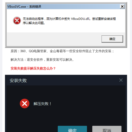
原因：360、QQ电脑管家、金山毒霸等一些安全软件阻止了文件的安装；
解决方法：退安全软件，重新安装可以解决。
安装失败提示解压失败怎么办？