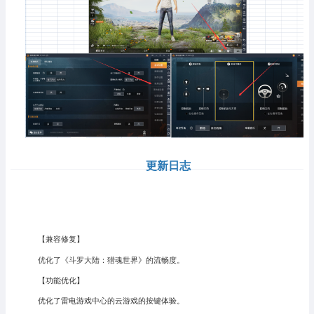
更新日志
【兼容修复】
优化了《斗罗大陆：猎魂世界》的流畅度。
【功能优化】
优化了雷电游戏中心的云游戏的按键体验。