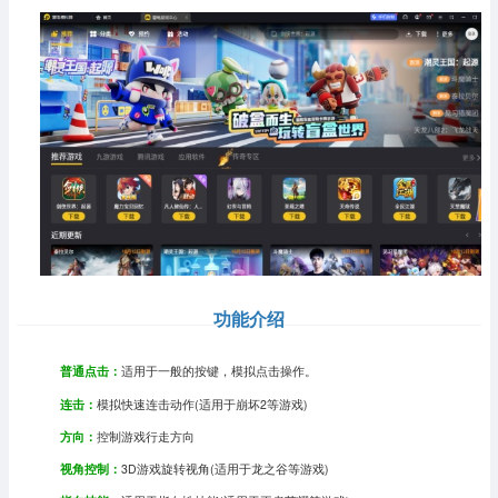
功能介绍
普通点击：
适用于一般的按键，模拟点击操作。
连击：
模拟快速连击动作(适用于崩坏2等游戏)
方向：
控制游戏行走方向
视角控制：
3D游戏旋转视角(适用于龙之谷等游戏)