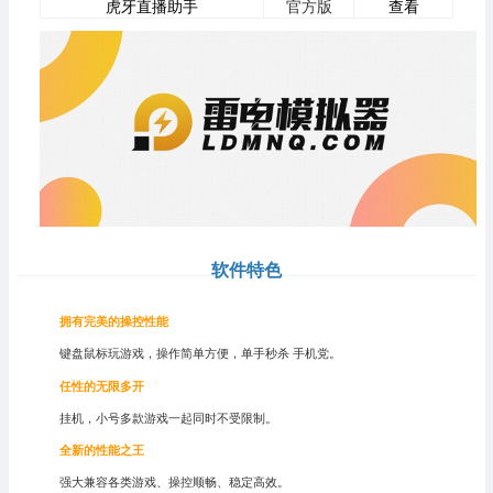
虎牙直播助手
官方版
查看
软件特色
拥有完美的操控性能
键盘鼠标玩游戏，操作简单方便，单手秒杀 手机党。
任性的无限多开
挂机，小号多款游戏一起同时不受限制。
全新的性能之王
强大兼容各类游戏、操控顺畅、稳定高效。