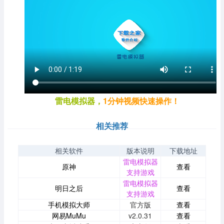
雷电模拟器，
1分钟视频快速操作！
相关推荐
相关软件
版本说明
下载地址
雷电模拟器
原神
查看
支持游戏
雷电模拟器
明日之后
查看
支持游戏
手机模拟大师
官方版
查看
网易MuMu
v2.0.31
查看