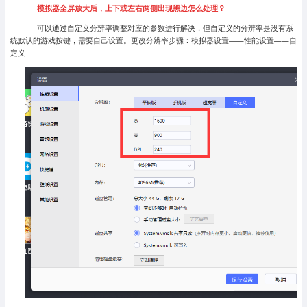
模拟器全屏放大后，上下或左右两侧出现黑边怎么处理？
可以通过自定义分辨率调整对应的参数进行解决，但自定义的分辨率是没有系
统默认的游戏按键，需要自己设置。更改分辨率步骤：模拟器设置——性能设置——自
定义