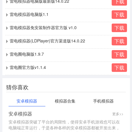
下载
雷电模拟器电脑版最新版14.0.22
下载
雷电模拟器电脑版1.1
下载
雷电模拟器免安装制作器官方版 v1.0
下载
雷电模拟器(LDPlayer)官方渠道版14.0.22
下载
雷电圈电脑版1.9.7
下载
雷电圈官方版v1.1.4
猜你喜欢
安卓模拟器
模拟器合集
手机模拟器
安卓模拟器
更多>>
安卓模拟器突破了平台的局限性，使得安卓手机游戏也可以在
电脑端正常运行，于是各种各样的安卓模拟器都被开发出来，