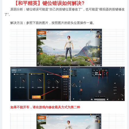
【和平精英】键位错误如何解决?
原因分析：键位错误可能是“自己的按键位置修改了”，也可能是“模拟器的按键修改
了”。
解决方法：参照下面的图片，按照图片的箭头位置操作一遍。
如果不能开车，请在游戏内修改载具方式为第二种