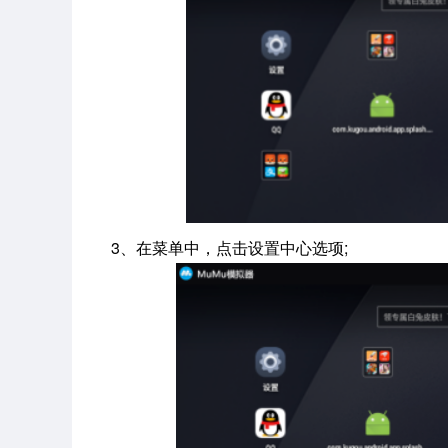
3、在菜单中，点击设置中心选项;