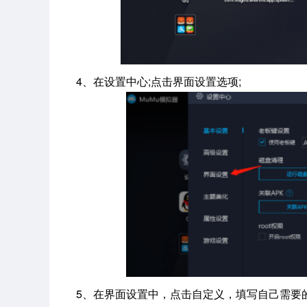
4、在设置中心;点击界面设置选项;
5、在界面设置中，点击自定义，填写自己需要的