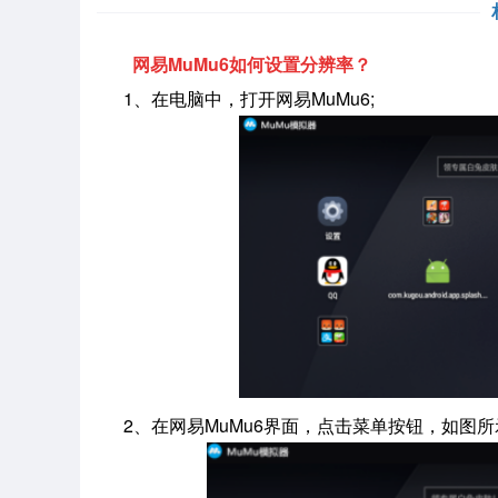
网易MuMu6如何设置分辨率？
1、在电脑中，打开网易MuMu6;
2、在网易MuMu6界面，点击菜单按钮，如图所