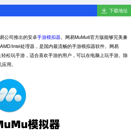
下载地址
易公司推出的安卓
手游模拟器
。网易MuMu6官方版能够完美兼
MD/Intel处理器，是国内最流畅的手游模拟器软件。网易
脑上轻松玩手游，适合喜欢手游的用户，可以在电脑上玩手游。除
机应用。