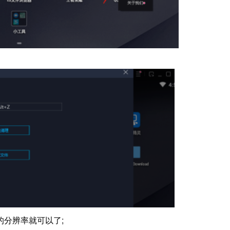
分辨率就可以了;