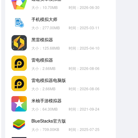
大小：10.70MB
时间：2026-06-30
手机模拟大师
大小：277.00MB
时间：2025-03-11
黑雷模拟器
大小：125.68MB
时间：2025-04-10
雷电模拟器
大小：2.66MB
时间：2026-08-06
雷电模拟器电脑版
大小：2.66MB
时间：2026-08-06
米柚手游模拟器
大小：64.30MB
时间：2021-09-24
BlueStacks官方版
大小：709.00KB
时间：2025-07-25