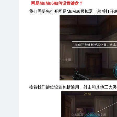
网易MuMu6如何设置键盘？
我们需要先打开网易MuMu6模拟器，然后打开
接着我们键位设置包括通用、射击和其他三大类