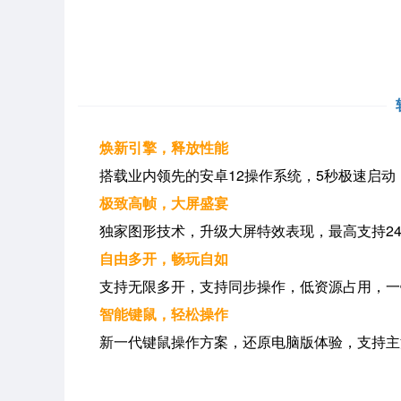
焕新引擎，释放性能
搭载业内领先的安卓12操作系统，5秒极速启动，
极致高帧，大屏盛宴
独家图形技术，升级大屏特效表现，最高支持24
自由多开，畅玩自如
支持无限多开，支持同步操作，低资源占用，一
智能键鼠，轻松操作
新一代键鼠操作方案，还原电脑版体验，支持主