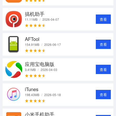
搞机助手
查看
11.11MB
/
2026-04-07
AFTool
查看
154.91MB
/
2026-06-17
应用宝电脑版
查看
3.41MB
/
2026-04-03
iTunes
查看
198.43MB
/
2026-05-18
小米手机助手