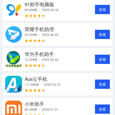
91助手电脑版
查看
69.46MB
/
2025-04-16
荣耀手机助理
查看
53.45MB
/
2025-06-04
华为手机助手
查看
74.32MB
/
2026-06-02
Ace云手机
查看
117.48MB
/
2026-03-12
小米助手
查看
86.44MB
/
2026-01-01