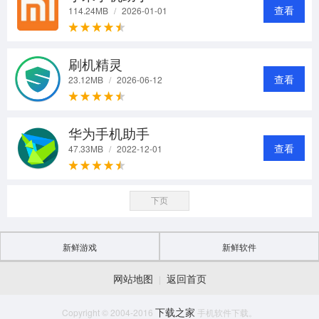
查看
114.24MB
/
2026-01-01
刷机精灵
查看
23.12MB
/
2026-06-12
华为手机助手
查看
47.33MB
/
2022-12-01
下页
新鲜游戏
新鲜软件
网站地图
返回首页
|
下载之家
Copyright © 2004-2016
手机软件下载。