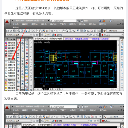
这里以天正建筑2014为例，其他版本的天正建筑操作一样。可以看到，原始的
界面显示是这样的，有众多工具栏。
目前的现状是，这个工具栏不见了，对于操作，十分不便，下面讲如何将它再
次调出来。