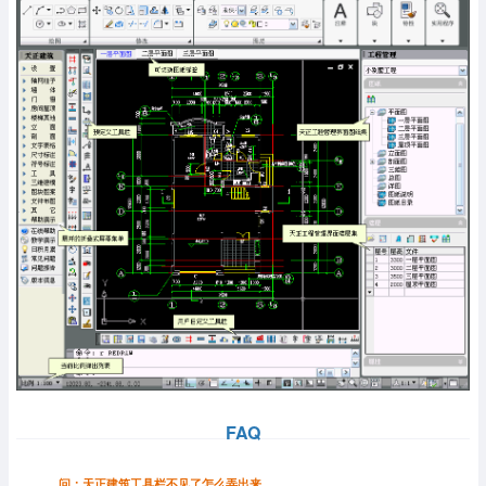
FAQ
问：天正建筑工具栏不见了怎么弄出来