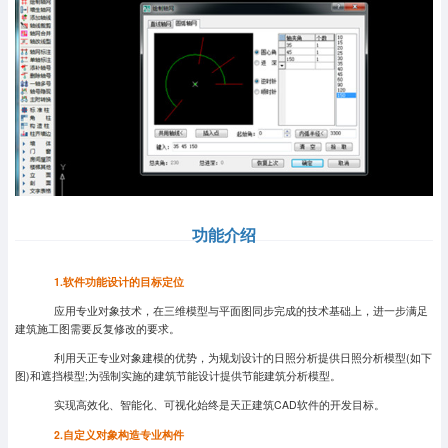
功能介绍
1.
软件功能设计的目标定位
应用专业对象技术，在三维模型与平面图同步完成的技术基础上，进一步满足
建筑施工图需要反复修改的要求。
利用天正专业对象建模的优势，为规划设计的日照分析提供日照分析模型(如下
图)和遮挡模型;为强制实施的建筑节能设计提供节能建筑分析模型。
实现高效化、智能化、可视化始终是天正建筑CAD软件的开发目标。
2.
自定义对象构造专业构件