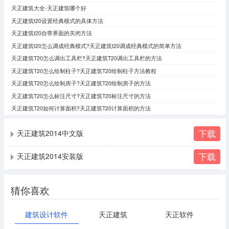
天正建筑大全-天正建筑哪个好
天正建筑t20设置经典模式的具体方法
天正建筑t20自带界面的关闭方法
天正建筑t20怎么调成经典模式?天正建筑t20调成经典模式的简单方法
天正建筑T20怎么调出工具栏?天正建筑T20调出工具栏的方法
天正建筑T20怎么绘制柱子?天正建筑T20绘制柱子方法教程
天正建筑T20怎么绘制房子?天正建筑T20绘制房子的方法
天正建筑T20怎么标注尺寸?天正建筑T20标注尺寸的方法
天正建筑T20如何计算面积?天正建筑T20计算面积的方法
下载
天正建筑2014中文版
下载
天正建筑2014安装版
猜你喜欢
建筑设计软件
天正建筑
天正软件