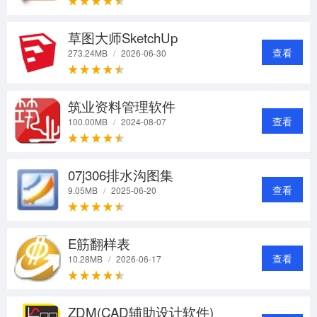
草图大师SketchUp
查看
273.24MB
/
2026-06-30
筑业资料管理软件
查看
100.00MB
/
2024-08-07
07j306排水沟图集
查看
9.05MB
/
2025-06-20
E筋翻样表
查看
10.28MB
/
2026-06-17
ZDM(CAD辅助设计软件)