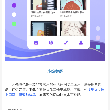
小编寄语
月亮填色是一款非常实用的生活休闲安卓应用，深受用户喜
爱，广受好评。下载之家还提供其他安卓应用下载，如
浙里办
，
网
上国网
，
黑洞加速器
，有需要的同学快点击下载吧！