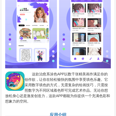
这款治愈系涂色APP以数千张精美画作满足你的
创作欲，让你在轻松愉快的氛围中享受填色乐趣。它
采用数字填色的方式，无需复杂的绘画技巧，只需按
照数字为不同区域着色即可完成艺术作品。无论你想
放松身心还是激发创造力，这款APP都能为你提供一个充满色彩和
想象力的空间。
应用介绍