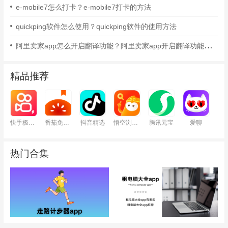
e-mobile7怎么打卡？e-mobile7打卡的方法
quickping软件怎么使用？quickping软件的使用方法
阿里卖家app怎么开启翻译功能？阿里卖家app开启翻译功能的方法
精品推荐
快手极速版
番茄免费小说
抖音精选
悟空浏览器
腾讯元宝
爱聊
热门合集