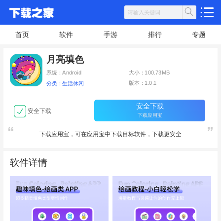
首页
软件
手游
排行
专题
月亮填色
系统：Android
大小：100.73MB
版本：1.0.1
分类：生活休闲
安全下载
安全下载
下载应用宝
下载应用宝，可在应用宝中下载目标软件，下载更安全
软件详情