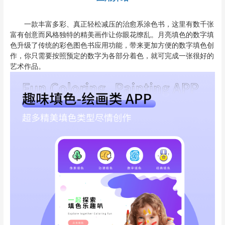
一款丰富多彩、真正轻松减压的治愈系涂色书，这里有数千张
富有创意而风格独特的精美画作让你眼花缭乱。月亮填色的数字填
色升级了传统的彩色图色书应用功能，带来更加方便的数字填色创
作，你只需要按照预定的数字为各部分着色，就可完成一张很好的
艺术作品。