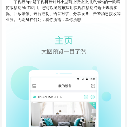
宇视云App是宇视科技针对小型商业或企业用户推出的一款精
简版移动AIoT应用。您可以通过该应用实现在移动终端上查看实
况、回放录像、云台控制、语音对讲、分享设备、告警消息接收等
业务。无论身在何处，看你所需，享你所想。