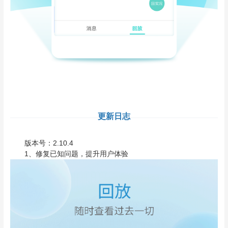
更新日志
版本号：2.10.4
1、修复已知问题，提升用户体验