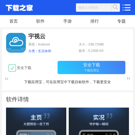
首页
软件
手游
排行
专题
宇视云
系统：Android
大小：298.73MB
版本：5.2606.60
分类：生活休闲
安全下载
安全下载
下载应用宝
下载应用宝，可在应用宝中下载目标软件，下载更安全
软件详情