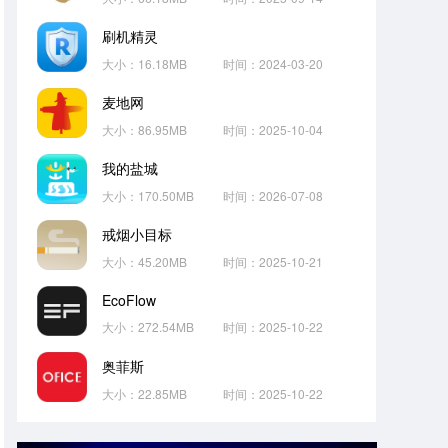
刷机精灵
大小：16.18MB
时间：2024-03-20
麦地网
大小：86.95MB
时间：2025-10-04
我的盐城
大小：170.50MB
时间：2026-07-08
戒烟小目标
大小：45.20MB
时间：2025-10-21
EcoFlow
大小：272.54MB
时间：2025-10-22
奥菲斯
大小：22.85MB
时间：2025-10-22