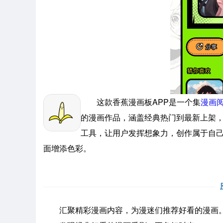
这款香蕉漫画板APP是一个集
漫画
的漫画作品，涵盖经典热门到最新上架，
工具，让用户发挥想象力，创作属于自
面增添色彩。
汇聚精彩漫画内容，为漫迷们推荐好看的漫画