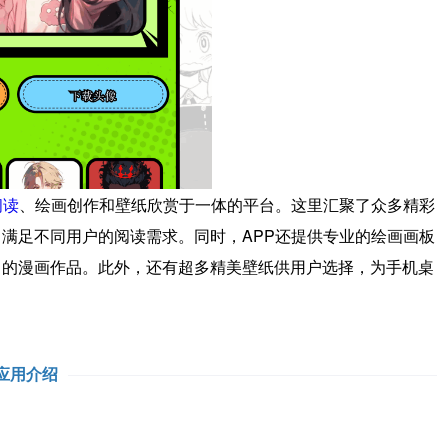
阅读
、绘画创作和壁纸欣赏于一体的平台。这里汇聚了众多精彩
满足不同用户的阅读需求。同时，APP还提供专业的绘画画板
己的漫画作品。此外，还有超多精美壁纸供用户选择，为手机桌
应用介绍
。