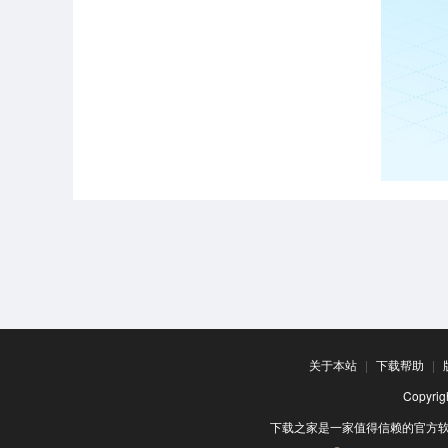
关于本站
|
下载帮助
|
Copyr
下载之家是一家值得信赖的官方