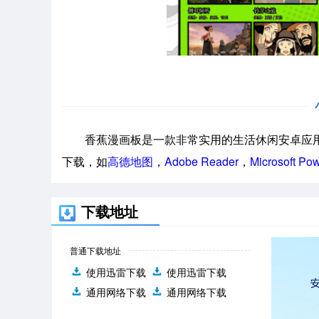
香蕉漫画板是一款非常实用的生活休闲安卓应用
下载，如
高德地图
，
Adobe Reader
，
Microsoft Po
下载地址
普通下载地址
使用迅雷下载
使用迅雷下载
通用网络下载
通用网络下载