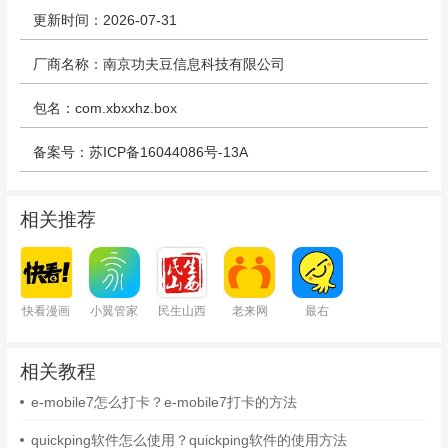
更新时间：2026-07-31
厂商名称：南京功夫豆信息科技有限公司
包名：com.xbxxhz.box
备案号：苏ICP备16044086号-13A
相关推荐
快看漫画
小翼管家
民生山西
老来网
最右
相关教程
e-mobile7怎么打卡？e-mobile7打卡的方法
quickping软件怎么使用？quickping软件的使用方法