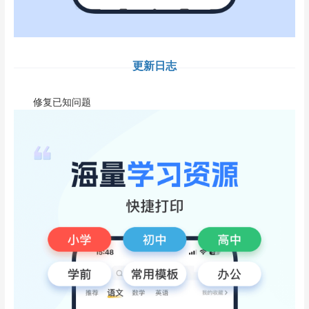
更新日志
修复已知问题