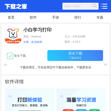
首页
软件
手游
排行
专题
小白学习打印
系统：Android
大小：240.02MB
版本：4.46.2
分类：生活休闲
安全下载
安全下载
下载应用宝
下载应用宝，可在应用宝中下载目标软件，下载更安全
软件详情