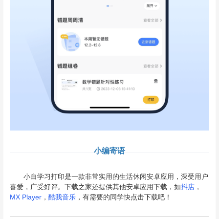
小编寄语
小白学习打印是一款非常实用的生活休闲安卓应用，深受用户
喜爱，广受好评。下载之家还提供其他安卓应用下载，如
抖店
，
MX Player
，
酷我音乐
，有需要的同学快点击下载吧！