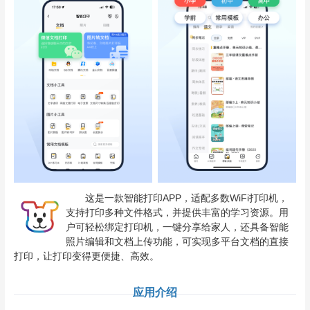
这是一款智能打印APP，适配多数WiFi打印机，
支持打印多种文件格式，并提供丰富的学习资源。用
户可轻松绑定打印机，一键分享给家人，还具备智能
照片编辑和文档上传功能，可实现多平台文档的直接
打印，让打印变得更便捷、高效。
应用介绍