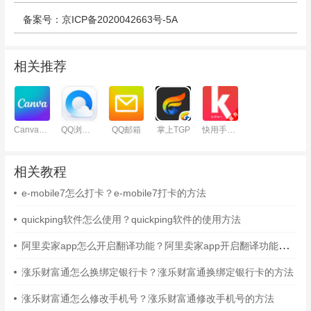
备案号：京ICP备2020042663号-5A
相关推荐
Canva可画
QQ浏览器
QQ邮箱
掌上TGP
快用手机助手
相关教程
e-mobile7怎么打卡？e-mobile7打卡的方法
quickping软件怎么使用？quickping软件的使用方法
阿里卖家app怎么开启翻译功能？阿里卖家app开启翻译功能的方法
涨乐财富通怎么换绑定银行卡？涨乐财富通换绑定银行卡的方法
涨乐财富通怎么修改手机号？涨乐财富通修改手机号的方法