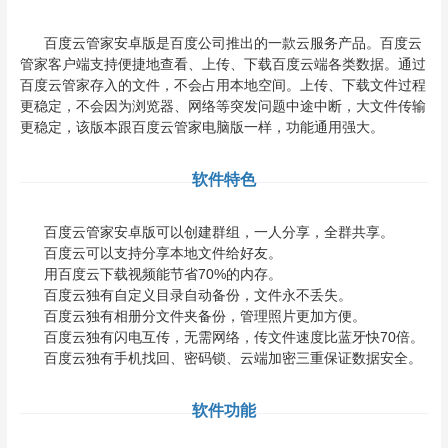
百度云管家安卓版是百度公司推出的一款云服务产品。百度云
管家客户端支持便捷地查看、上传、下载百度云端各类数据。通过
百度云管家存入的文件，不会占用本地空间。上传、下载文件过程
更稳定，不会因为浏览器、网络等突发问题中途中断，大文件传输
更稳定，该版本跟百度云管家电脑版一样，功能通用强大。
软件特色
百度云管家安卓版可以创建群组，一人分享，全群共享。
百度云可以支持分享本地文件给好友。
用百度云下载视频能节省70%的内存。
百度云独有自定义目录自动备份，文件永不丢失。
百度云独有相册分文件夹备份，管理照片更加方便。
百度云独有闪电互传，无需网络，传文件速度比蓝牙快70倍。
百度云独有手机找回、密码锁、云端加密三重保证数据安全。
软件功能