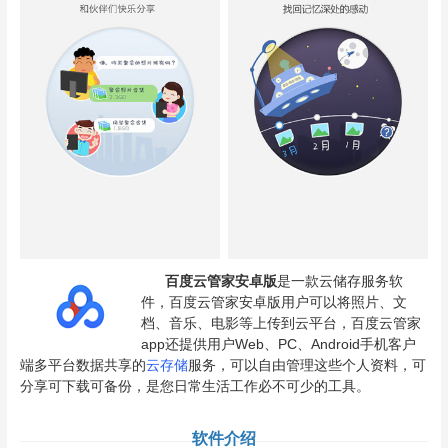
百度云管家安卓版
是一款云储存服务软
件，百度云管家安卓版用户可以将照片、文
档、音乐、电影等上传到云平台，百度云管家
app还提供用户Web、PC、Android手机客户
端多平台数据共享的
云存储
服务，可以自由管理这些个人资料，可
分享可下载可备份，是您日常生活工作必不可少的工具。
软件介绍