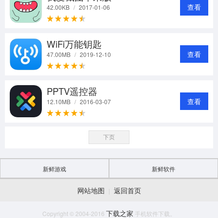
查看
42.00KB
/
2017-01-06
WiFi万能钥匙
查看
47.00MB
/
2019-12-10
PPTV遥控器
查看
12.10MB
/
2016-03-07
下页
新鲜游戏
新鲜软件
网站地图
返回首页
|
下载之家
Copyright © 2004-2016
手机软件下载。