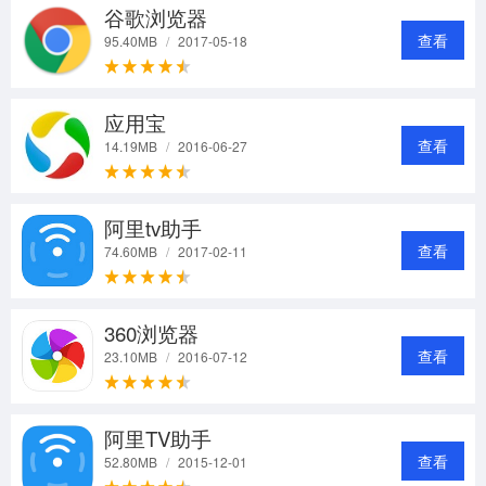
谷歌浏览器
查看
95.40MB
/
2017-05-18
应用宝
查看
14.19MB
/
2016-06-27
阿里tv助手
查看
74.60MB
/
2017-02-11
360浏览器
查看
23.10MB
/
2016-07-12
阿里TV助手
查看
52.80MB
/
2015-12-01