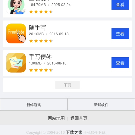
查看
184.70MB
/
2025-02-24
随手写
查看
26.10MB
/
2016-09-18
手写便签
查看
1.00MB
/
2016-08-18
下页
新鲜游戏
新鲜软件
网站地图
返回首页
|
下载之家
Copyright © 2004-2016
手机软件下载。