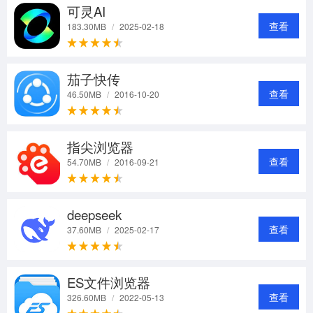
可灵AI
查看
183.30MB
/
2025-02-18
茄子快传
查看
46.50MB
/
2016-10-20
指尖浏览器
查看
54.70MB
/
2016-09-21
deepseek
查看
37.60MB
/
2025-02-17
ES文件浏览器
查看
326.60MB
/
2022-05-13