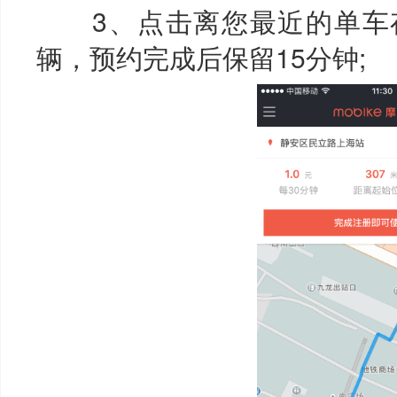
3、点击离您最近的单车存
辆，预约完成后保留15分钟;