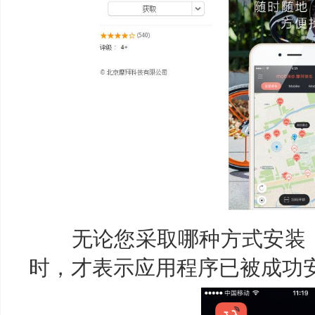
无论您采取哪种方式安装，当
时，才表示应用程序已被成功