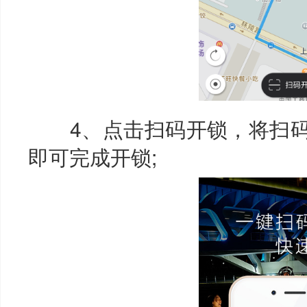
4、点击扫码开锁，将扫码
即可完成开锁;