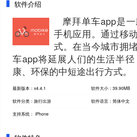
软件介绍
摩拜单车app是
手机应用。通过移
式。在当今城市拥
车app将延展人们的生活半
康、环保的中短途出行方式。
最新版本：v4.4.1
软件大小：39.90MB
软件分类：旅行出游
软件语言：简体中文
支持系统： iPhone