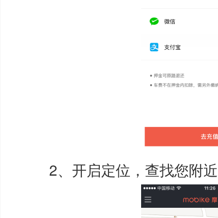
2、开启定位，查找您附近