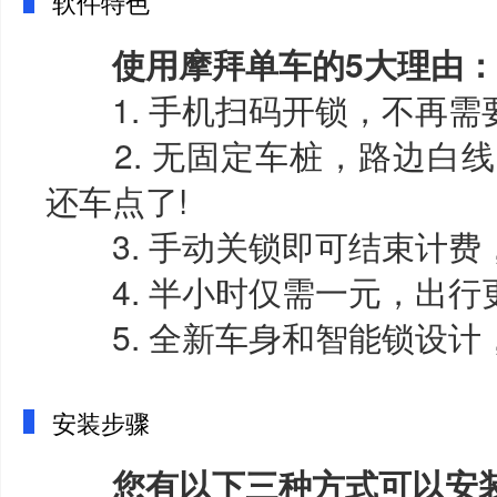
软件特色
使用摩拜单车的5大理由：
1. 手机扫码开锁，不再需要
2. 无固定车桩，路边白线
还车点了!
3. 手动关锁即可结束计费
4. 半小时仅需一元，出行
5. 全新车身和智能锁设计
安装步骤
您有以下三种方式可以安装