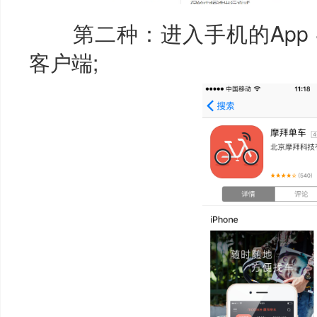
第二种：进入手机的App St
客户端;