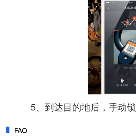
5、到达目的地后，手动锁
FAQ