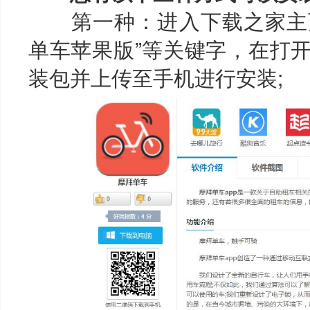
第一种：进入下载之家主页，
单车苹果版”等关键字，在打
装包并上传至手机进行安装;