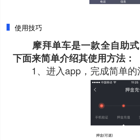
使用技巧
摩拜单车是一款全自助式
下面来简单介绍其使用方法：
1、进入app，完成简单的