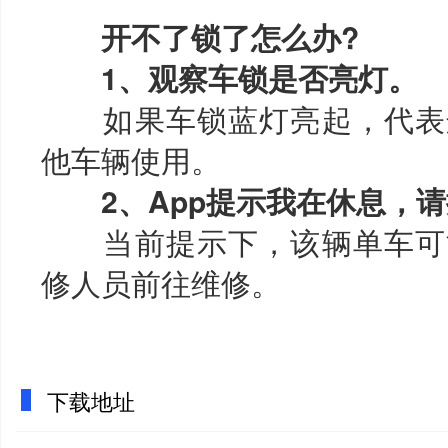
开不了锁了怎么办?
1、观察车锁是否亮灯。
如果车锁蓝灯亮起，代表这
他车辆使用。
2、App提示我在休息，
当前提示下，该辆单车可能
修人员前往维修。
下载地址