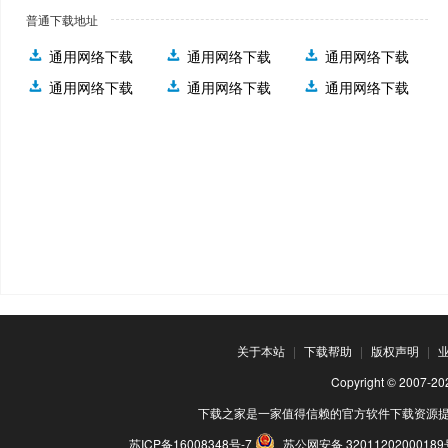
普通下载地址
通用网络下载
通用网络下载
通用网络下载
通用网络下载
通用网络下载
通用网络下载
关于本站
|
下载帮助
|
版权声明
|
Copyright © 200
下载之家是一家值得信赖的官方软件下载资源
苏ICP备16008348号-7
苏公网安备 3201120200018