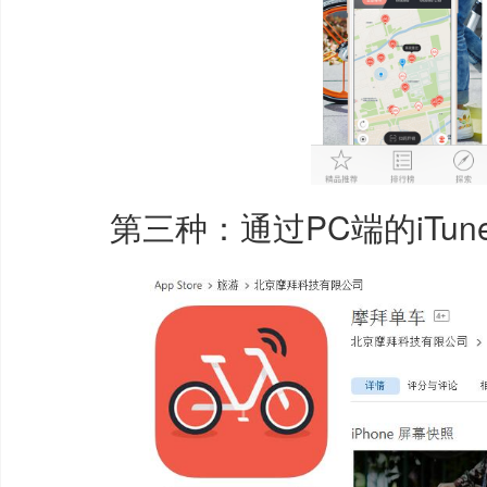
第三种：通过PC端的iTun