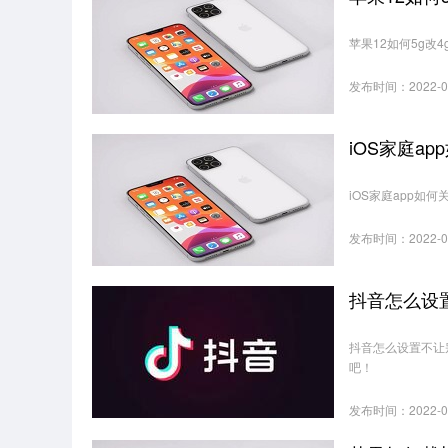
苹果12如何5g
发布时间：2022-0
iOS家庭a
iOS家庭app
发布时间：2022-0
抖音怎么设
抖音怎么设置不让
吧！
发布时间：2022-0