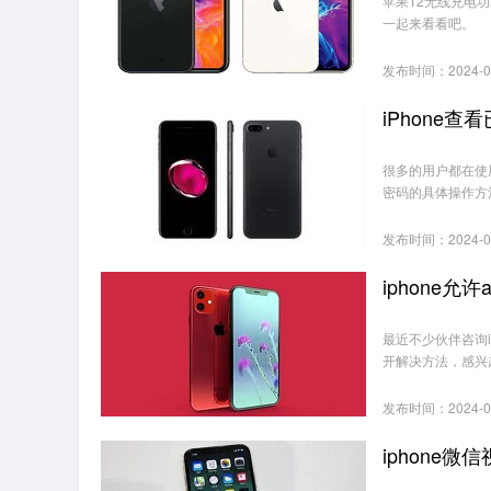
苹果12无线充电
一起来看看吧。
发布时间：2024-0
iPhone查
很多的用户都在使用i
密码的具体操作方
发布时间：2024-0
最近不少伙伴咨询i
开解决方法，感兴
发布时间：2024-0
iphone