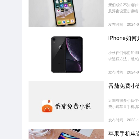
亲们或许不知道ip
悬浮窗设置步骤哦
发布时间：2024-0
iPhone
小伙伴们你们知道i
求追踪方法，感兴
发布时间：2024-0
近期有很多小伙伴
费小说苹果手机填
发布时间：2023-1
苹果手机电