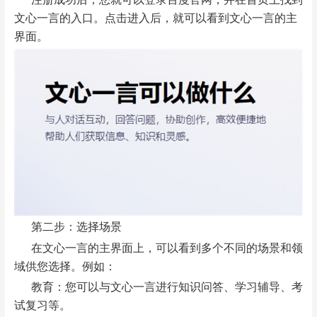
文心一言的入口。点击进入后，就可以看到文心一言的主
界面。
第二步：选择场景
在文心一言的主界面上，可以看到多个不同的场景和领
域供您选择。例如：
教育：您可以与文心一言进行知识问答、学习辅导、考
试复习等。