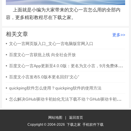
上面就是小编为大家带来的文心一言怎么用的全部内
容，更多精彩教程尽在下载之家。
相关文章
更多>>
文心一言网页版入口_文心一言电脑版官网入口
百度文心一言获批上线 向全社会开放
百度文心一言App更新至4.0.0版：更名为文小言，9月免费体验文心4.0大模型
百度文小言发布5.0版本更名回归“文心”
quickping软件怎么使用？quickping软件的使用方法
怎么解决GHub驱动卡初始化无法下载不动？GHub驱动卡初始化无法下载不动的解决办法
网站地图
|
返回首页
Copyright © 2004-2026 下载之家 手机软件下载