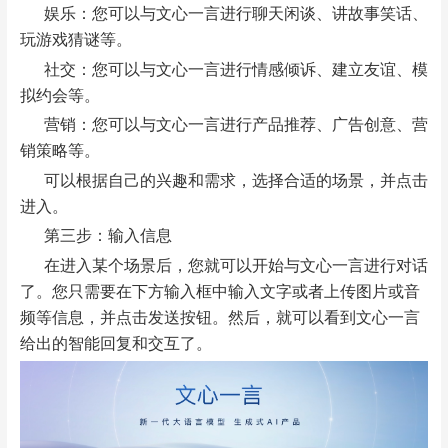
娱乐：您可以与文心一言进行聊天闲谈、讲故事笑话、
玩游戏猜谜等。
社交：您可以与文心一言进行情感倾诉、建立友谊、模
拟约会等。
营销：您可以与文心一言进行产品推荐、广告创意、营
销策略等。
可以根据自己的兴趣和需求，选择合适的场景，并点击
进入。
第三步：输入信息
在进入某个场景后，您就可以开始与文心一言进行对话
了。您只需要在下方输入框中输入文字或者上传图片或音
频等信息，并点击发送按钮。然后，就可以看到文心一言
给出的智能回复和交互了。