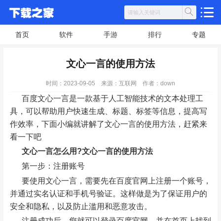
首页
软件
手游
排行
专题
文心一言的使用方法
时间：2023-09-05
来源：互联网
作者：down
百度文心一言是一款基于人工智能技术的文本处理工
具，可以帮助用户快速生成、标题、标签等信息，提高写
作效率，下面小编就讲解了文心一言的使用方法，赶紧来
看一下吧
文心一言怎么用?文心一言的使用方法
第一步：注册账号
要使用文心一言，需要先在百度官网上注册一个账号，
并通过实名认证和手机号验证。这样做是为了保证用户的
安全和隐私，以及防止滥用和恶意攻击。
注册成功后，您就可以登录百度官网，并在首页上找到