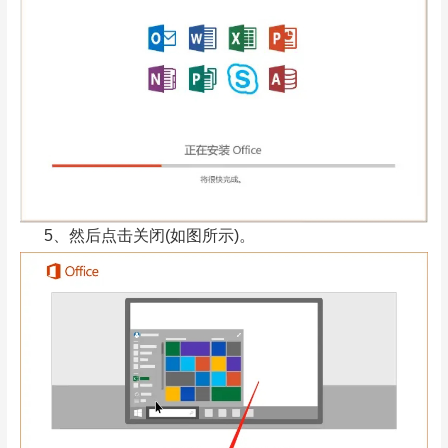
5、然后点击关闭(如图所示)。