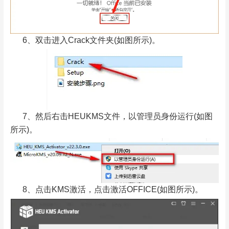
6、双击进入Crack文件夹(如图所示)。
7、然后右击HEUKMS文件，以管理员身份运行(如图
所示)。
8、点击KMS激活，点击激活OFFICE(如图所示)。