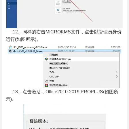
12、同样的右击MICROKMS文件，点击以管理员身份
运行(如图所示)。
13、点击激活，Office2010-2019 PROPLUS(如图所
示)。