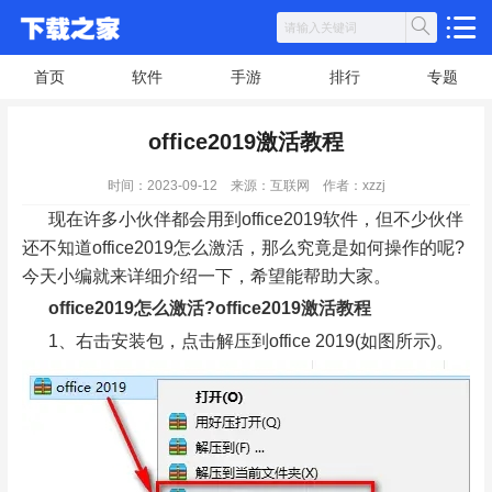
首页
软件
手游
排行
专题
office2019激活教程
时间：2023-09-12
来源：互联网
作者：xzzj
现在许多小伙伴都会用到office2019软件，但不少伙伴
还不知道office2019怎么激活，那么究竟是如何操作的呢?
今天小编就来详细介绍一下，希望能帮助大家。
office2019怎么激活?office2019激活教程
1、右击安装包，点击解压到office 2019(如图所示)。