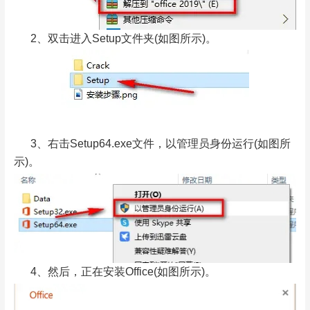
2、双击进入Setup文件夹(如图所示)。
3、右击Setup64.exe文件，以管理员身份运行(如图所
示)。
4、然后，正在安装Office(如图所示)。