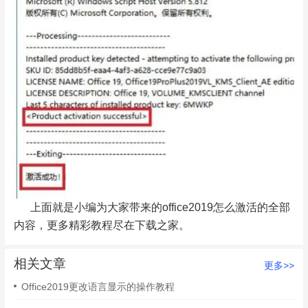
上面就是小编为大家带来的office2019怎么激活的全部
内容，更多精彩教程尽在下载之家。
相关文章
更多>>
Office2019更改语言显示的操作教程