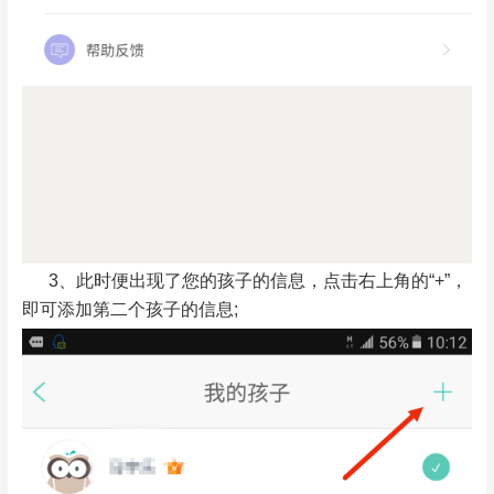
3、此时便出现了您的孩子的信息，点击右上角的“+”，
即可添加第二个孩子的信息;