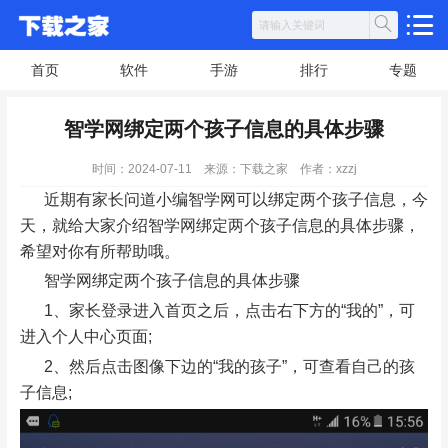
首页
软件
手游
排行
专题
智学网绑定两个孩子信息的具体步骤
时间：2024-07-11
来源：下载之家
作者：xzzj
近期有家长问道小编智学网可以绑定两个孩子信息，今
天，就给大家介绍智学网绑定两个孩子信息的具体步骤，
希望对你有所帮助哦。
智学网绑定两个孩子信息的具体步骤
1、家长登录进入首页之后，点击右下方的“我的”，可
进入个人中心页面;
2、然后点击图像下边的“我的孩子”，可查看自己的孩
子信息;