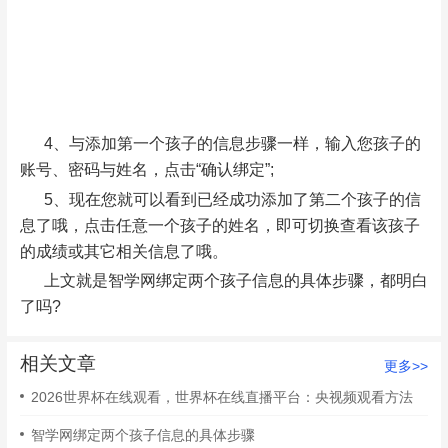
4、与添加第一个孩子的信息步骤一样，输入您孩子的
账号、密码与姓名，点击“确认绑定”;
5、现在您就可以看到已经成功添加了第二个孩子的信
息了哦，点击任意一个孩子的姓名，即可切换查看该孩子
的成绩或其它相关信息了哦。
上文就是智学网绑定两个孩子信息的具体步骤，都明白
了吗?
相关文章
更多>>
2026世界杯在线观看，世界杯在线直播平台：央视频观看方法
智学网绑定两个孩子信息的具体步骤