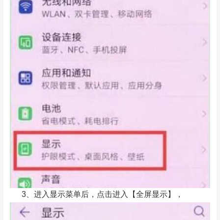
3、进入显示菜单后，点击进入【全屏显示】，