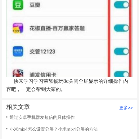
快来学习学习荣耀畅玩8c关闭全屏显示的详细操作内
容吧，一定会帮到大家的。
相关文章
更多>>
通过安卓手机群发短信的具体操作
小米mix4怎么设置分屏？小米mix4分屏的方法