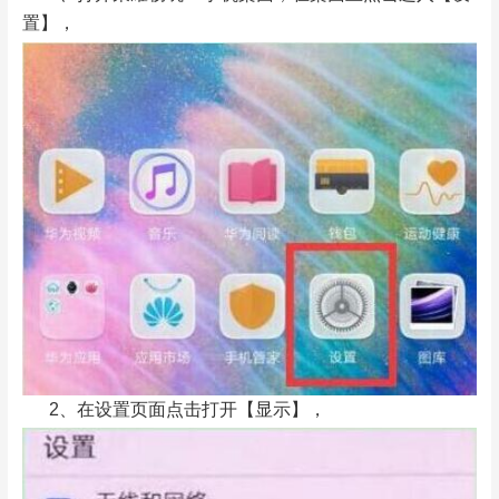
置】，
2、在设置页面点击打开【显示】，