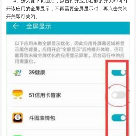
4、进入如下页面后，点击打开应用右侧的开关即可打
开该应用的全屏显示，不再需要全屏显示时，再点击关闭
开关即可关闭。