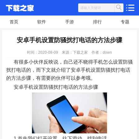
首页
软件
手游
排行
专题
安卓手机设置防骚扰打电话的方法步骤
时间：2020-08-09
来源：下载之家
作者：down
有很多小伙伴反映说，自己还不晓得手机怎么设置防骚
扰打电话的，而下文就介绍了安卓手机设置防骚扰打电话
的方法步骤，有需要的伙伴可以参考哦。
安卓手机设置防骚扰打电话的方法步骤
1.首先我们打开设置，往下滑动，找到电话