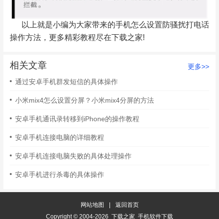
以上就是小编为大家带来的手机怎么设置防骚扰打电话
操作方法，更多精彩教程尽在下载之家!
相关文章
更多>>
通过安卓手机群发短信的具体操作
小米mix4怎么设置分屏？小米mix4分屏的方法
安卓手机通讯录转移到iPhone的操作教程
安卓手机连接电脑的详细教程
安卓手机连接电脑失败的具体处理操作
安卓手机进行杀毒的具体操作
网站地图
|
返回首页
Copyright © 2004-2026 下载之家 手机软件下载