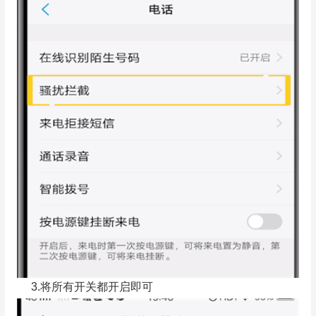
3.将所有开关都开启即可