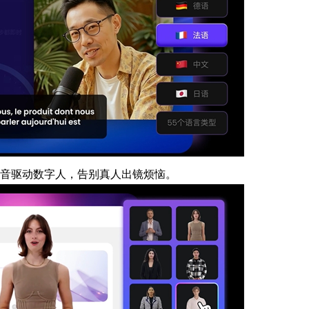
风声音驱动数字人，告别真人出镜烦恼。