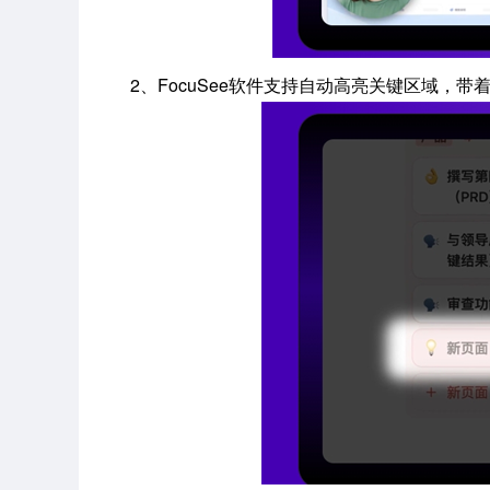
2、FocuSee软件支持自动高亮关键区域，