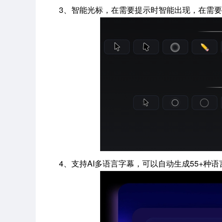
3、智能光标，在需要提示时智能出现，在需
4、支持AI多语言字幕，可以自动生成55+种