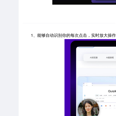
1、能够自动识别你的每次点击，实时放大操