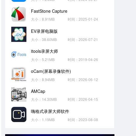
FastStone Capture
大小：8.91MB
时间：2025-01-24
EV录屏电脑版
大小：38.60MB
时间：2026-07-21
itools录屏大师
大小：5.21MB
时间：2019-04-26
oCam(屏幕录像软件)
大小：8.94MB
时间：2026-06-12
AMCap
大小：14.30MB
时间：2026-04-15
嗨格式录屏大师软件
大小：1.19MB
时间：2023-08-08