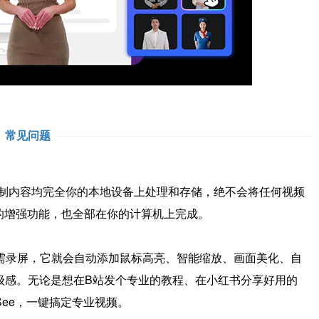
常见问题
有录制内容均完全你的本地设备上处理和存储，绝不会将任何视频
的增强功能，也全部在你的计算机上完成。
你只需录屏，它就会自动添加鼠标高亮、智能缩放、画面美化、自
级感。无论是想在B站发个专业的教程、在小红书分享好用的
See，一键搞定专业视频。