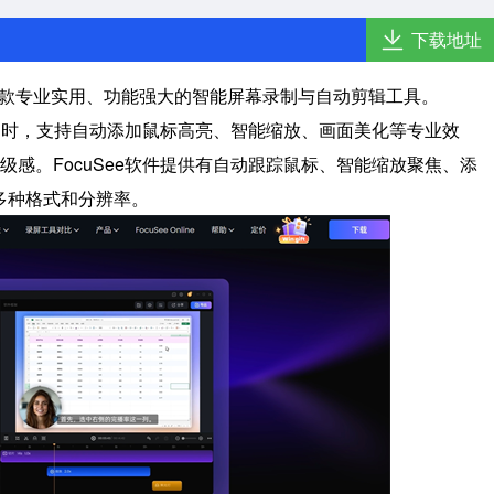
下载地址
款专业实用、功能强大的智能屏幕录制与自动剪辑工具。
的同时，支持自动添加鼠标高亮、智能缩放、画面美化等专业效
感。FocuSee软件提供有自动跟踪鼠标、智能缩放聚焦、添
多种格式和分辨率。