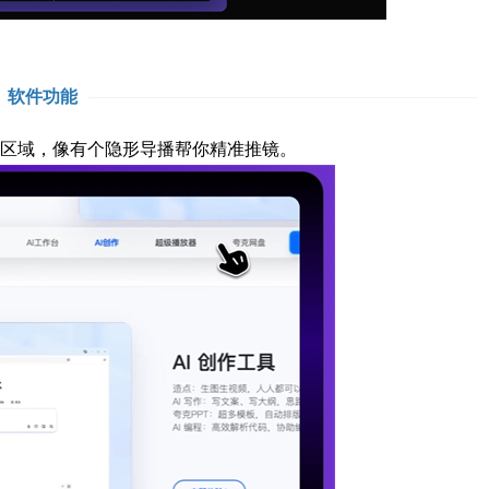
软件功能
作区域，像有个隐形导播帮你精准推镜。