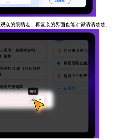
带着观众的眼睛走，再复杂的界面也能讲得清清楚楚。