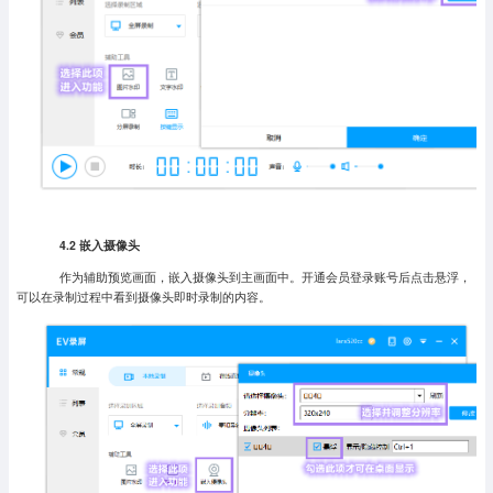
4.2 嵌入摄像头
作为辅助预览画面，嵌入摄像头到主画面中。开通会员登录账号后点击悬浮，
可以在录制过程中看到摄像头即时录制的内容。