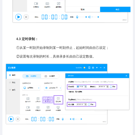
4.3 定时录制：
①从某一时刻开始录制到某一时刻停止，起始时间由自己设定；
②设置每次录制的时长，具体录多长由自己设定数值。