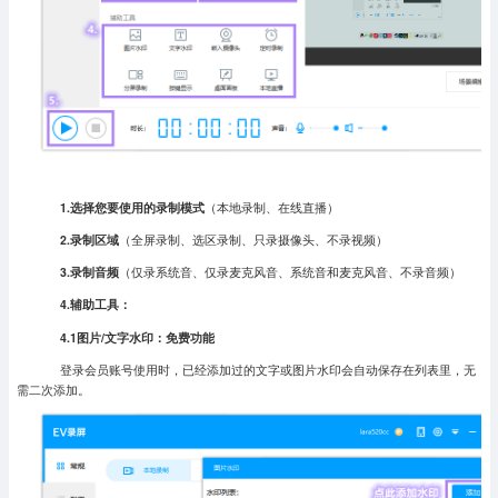
1.选择您要使用的录制模式
（本地录制、在线直播）
2.录制区域
（全屏录制、选区录制、只录摄像头、不录视频）
3.录制音频
（仅录系统音、仅录麦克风音、系统音和麦克风音、不录音频）
4.辅助工具：
4.1图片/文字水印：免费功能
登录会员账号使用时，已经添加过的文字或图片水印会自动保存在列表里，无
需二次添加。