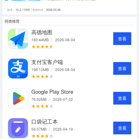
版本：
10.2.11005
| 更新时间：
2026-05-08
同类推荐
高德地图
查看
180.44MB
/
2026-08-04
支付宝客户端
查看
196.12MB
/
2026-08-04
Google Play Store
查看
76.92MB
/
2026-07-22
口袋记工本
查看
56.57MB
/
2026-04-19