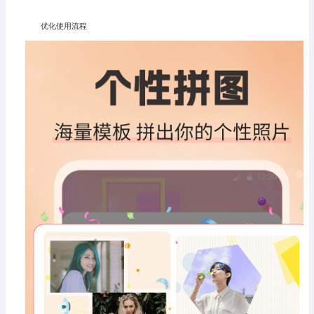
优化使用流程