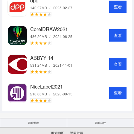
dpp
查看
140.27MB
/
2025-02-27
CorelDRAW2021
查看
486.20MB
/
2024-06-25
ABBYY 14
查看
531.24MB
/
2021-11-01
NiceLabel2021
查看
218.86MB
/
2020-09-15
新鲜游戏
新鲜软件
|
网站地图
返回首页