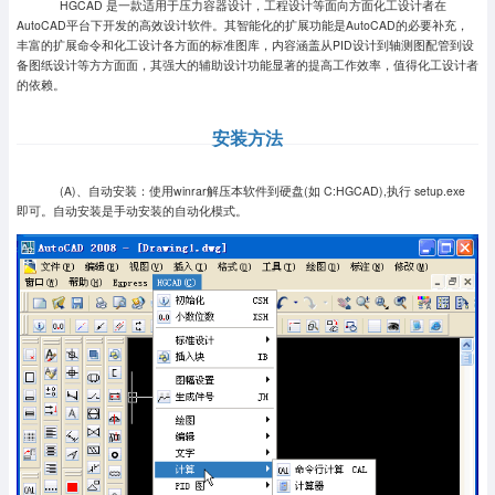
HGCAD 是一款适用于压力容器设计，工程设计等面向方面化工设计者在
AutoCAD平台下开发的高效设计软件。其智能化的扩展功能是AutoCAD的必要补充，
丰富的扩展命令和化工设计各方面的标准图库，内容涵盖从PID设计到轴测图配管到设
备图纸设计等方方面面，其强大的辅助设计功能显著的提高工作效率，值得化工设计者
的依赖。
安装方法
(A)、自动安装：使用winrar解压本软件到硬盘(如 C:HGCAD),执行 setup.exe
即可。自动安装是手动安装的自动化模式。