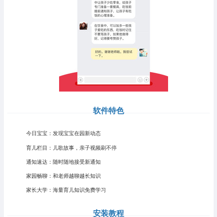
软件特色
今日宝宝：发现宝宝在园新动态
育儿栏目：儿歌故事，亲子视频刷不停
通知速达：随时随地接受新通知
家园畅聊：和老师越聊越长知识
家长大学：海量育儿知识免费学习
安装教程