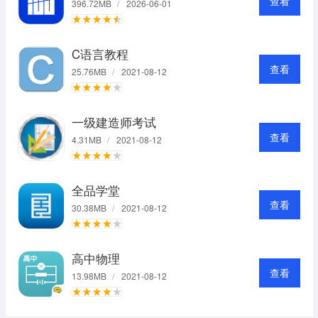
查看
396.72MB
/
2026-06-01
C语言教程
查看
25.76MB
/
2021-08-12
一级建造师考试
查看
4.31MB
/
2021-08-12
全品学堂
查看
30.38MB
/
2021-08-12
高中物理
查看
13.98MB
/
2021-08-12