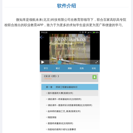
软件介绍
微知库是领航未来(北京)科技有限公司在教育部领导下，联合百家高职高专院
校联合推出的职业教育APP，致力于为更多的求知学生提供更为宽广和便捷的学习。