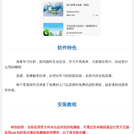
软件特色
海量学习社群，群内随时互动交流，学习不再孤单。大家都在努力，你还有什
么理由懒惰!
直播、录播畅享好课，从理论学习到技能实操，名师为你在线直播。
每个零基础学员准备了免费的入门以及限时免费的进阶课程，超多课程优惠券
等你领。
安装教程
特别说明：当前应用官方尚未出品对应的电脑版，可通过安卓模拟器运行官方正版
应用apk包的形式满足电脑端使用需求，以下是安装步骤：