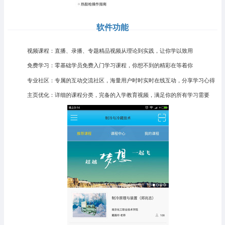
软件功能
视频课程：直播、录播、专题精品视频从理论到实践，让你学以致用
免费学习：零基础学员免费入门学习课程，你想不到的精彩在等着你
专业社区：专属的互动交流社区，海量用户时时实时在线互动，分享学习心得
主页优化：详细的课程分类，完备的入学教育视频，满足你的所有学习需要