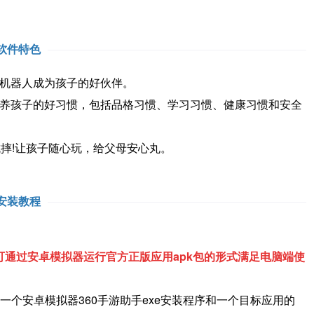
软件特色
机器人成为孩子的好伙伴。
养孩子的好习惯，包括品格习惯、学习习惯、健康习惯和安全
摔!让孩子随心玩，给父母安心丸。
安装教程
通过安卓模拟器运行官方正版应用apk包的形式满足电脑端使
一个安卓模拟器360手游助手exe安装程序和一个目标应用的