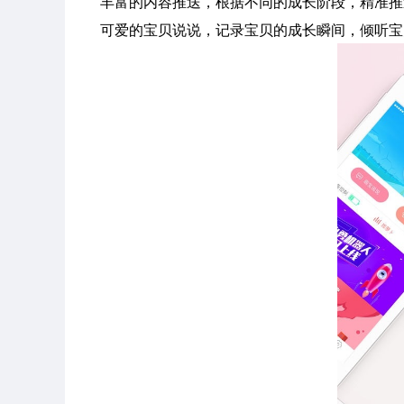
丰富的内容推送，根据不同的成长阶段，精准推
可爱的宝贝说说，记录宝贝的成长瞬间，倾听宝