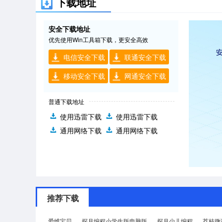
下载地址
安全下载地址
优先使用Win工具箱下载，更安全高效
电信安全下载
联通安全下载
移动安全下载
网通安全下载
普通下载地址
使用迅雷下载
使用迅雷下载
通用网络下载
通用网络下载
推荐下载
爱维宝贝
探月编程小学生版电脑版
探月少儿编程
荔枝微