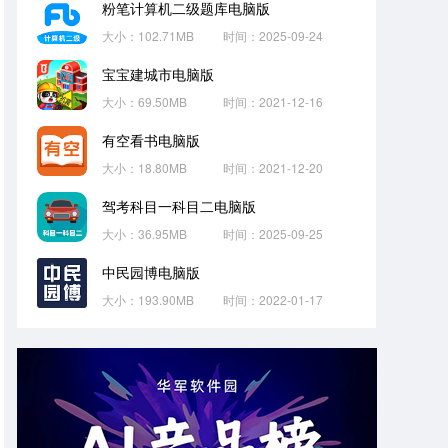
粉笔计算机二级题库电脑版
大小：102.71MB
时间：2025-09-24
宝宝建城市电脑版
大小：69.50MB
时间：2021-12-16
有空看书电脑版
大小：18.80MB
时间：2021-12-20
驾考科目一科目二电脑版
大小：36.95MB
时间：2025-09-25
中民园博电脑版
大小：193.90MB
时间：2022-01-17