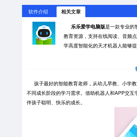
软件介绍
相关文章
乐乐爱学电脑版
是一款专业的
教育资源，支持在线阅读、音频点
学高度智能化的天才机器人能够提
孩子最好的智能教育老师，从幼儿早教、小学教育
不同成长阶段的学习需求。借助机器人和APP交
伴孩子聪明、快乐的成长。