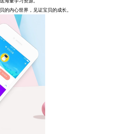
送海量学习资源。
贝的内心世界，见证宝贝的成长。