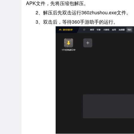
APK文件，先将压缩包解压。
2、解压后先双击运行360zhushou.exe文件。
3、双击后，等待360手游助手的运行。