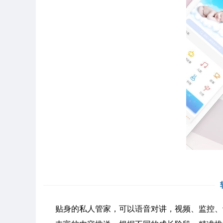
贴身的私人管家，可以语音对讲，视频、监控、