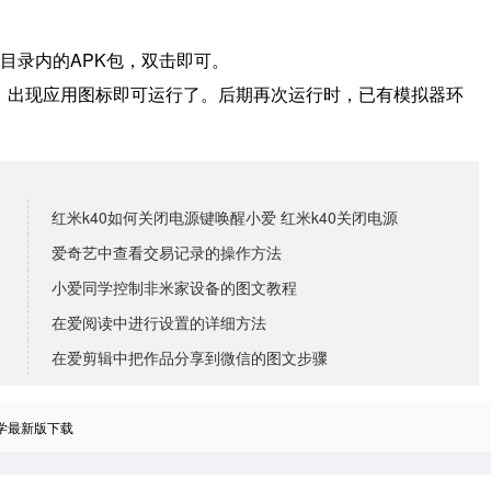
目录内的APK包，双击即可。
境，出现应用图标即可运行了。
后期再次运行时，已有模拟器环
红米k40如何关闭电源键唤醒小爱 红米k40关闭电源
爱奇艺中查看交易记录的操作方法
小爱同学控制非米家设备的图文教程
在爱阅读中进行设置的详细方法
在爱剪辑中把作品分享到微信的图文步骤
学最新版下载