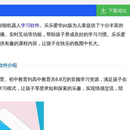
下载地址
智能机器人
学习软件
。乐乐爱学pc版为儿童提供了十分丰富的
播、实时互动等功能，帮助孩子养成良好的学习习惯。乐乐爱
供有趣的课程内容，让孩子在快乐的氛围中长大。
软件介绍
、初中教育到高中教育共6.9万的音频学习资源，满足孩子在
互学习模式，让孩子享受求知和探索的乐趣，实现情感交流，陪