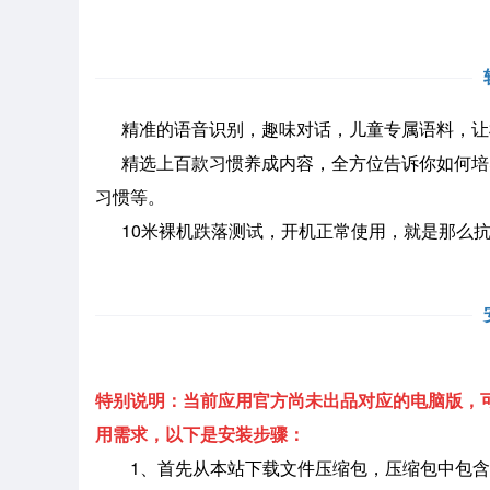
精准的语音识别，趣味对话，儿童专属语料，让
精选上百款习惯养成内容，全方位告诉你如何培
习惯等。
10米裸机跌落测试，开机正常使用，就是那么抗
特别说明：当前应用官方尚未出品对应的电脑版，可
用需求，以下是安装步骤：
1、首先从本站下载文件压缩包，压缩包中包含