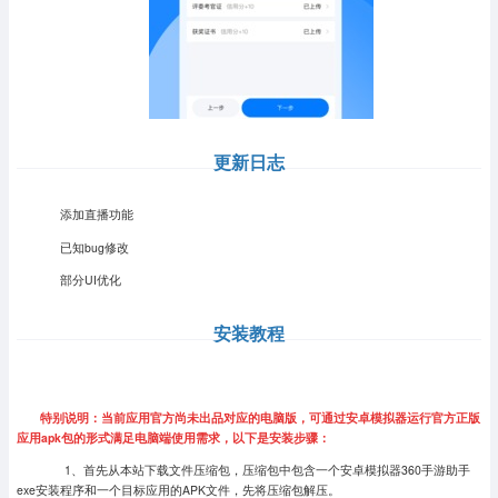
更新日志
添加直播功能
已知bug修改
部分UI优化
安装教程
特别说明：当前应用官方尚未出品对应的电脑版，可通过安卓模拟器运行官方正版
应用apk包的形式满足电脑端使用需求，以下是安装步骤：
1、首先从本站下载文件压缩包，压缩包中包含一个安卓模拟器360手游助手
exe安装程序和一个目标应用的APK文件，先将压缩包解压。