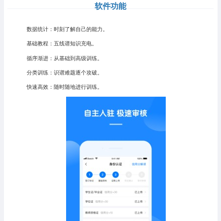
软件功能
数据统计：时刻了解自己的能力。
基础教程：五线谱知识充电。
循序渐进：从基础到高级训练。
分类训练：识谱难题逐个攻破。
快速高效：随时随地进行训练。