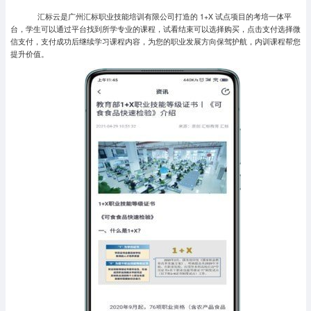
汇标云是广州汇标职业技能培训有限公司打造的 1+X 试点项目的考培一体平
台，学生可以通过平台找到所学专业的课程，试看结束可以选择购买，点击支付选择微
信支付，支付成功后继续学习课程内容，为您的职业发展方向保驾护航，内训课程帮您
提升价值。