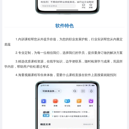
软件特色
1.内训课程帮您从外提升价值，为您的职业发展护航，行业实训帮您从内奠定
底蕴
2.专业定制，为每一位相信我们，选择我们的学员，提供量身订做的解决方案
3.精选优质课程资源，在线学知识，边学便联系，随时检测学习成果，巩固所
学内容，帮助用户轻松通过考试
4.海量视频课程等你来体验，需要什么课程直接在软件上面搜索就能找到