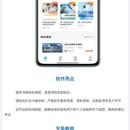
软件亮点
题库功能轻松搜题，真题演练巩固知识
课程由行业大咖录制，严格把关教师质量、课程录制、后期处理等各个环节
边学边练加强锻炼，能够快速的提高用户的个人技能和学习成绩，顺利的通过
考试
安装教程